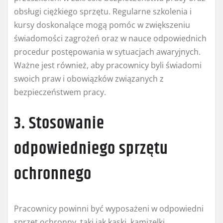
obsługi ciężkiego sprzętu. Regularne szkolenia i
kursy doskonalące mogą pomóc w zwiększeniu
świadomości zagrożeń oraz w nauce odpowiednich
procedur postępowania w sytuacjach awaryjnych.
Ważne jest również, aby pracownicy byli świadomi
swoich praw i obowiązków związanych z
bezpieczeństwem pracy.
3. Stosowanie
odpowiedniego sprzętu
ochronnego
Pracownicy powinni być wyposażeni w odpowiedni
sprzęt ochronny, taki jak kaski, kamizelki