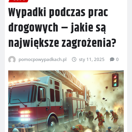
Wypadki podczas prac
drogowych – jakie są
największe zagrożenia?
pomocpowypadkach.pl
sty 11, 2025
0