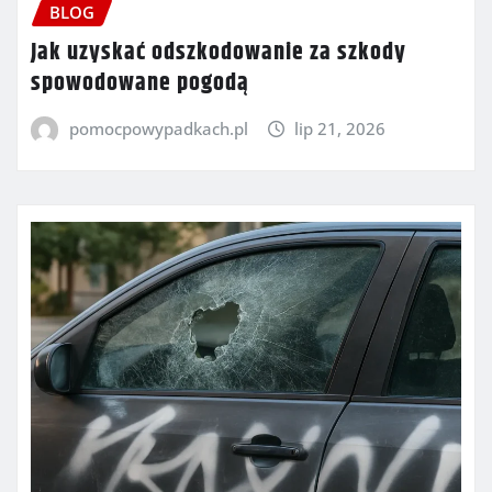
BLOG
Jak uzyskać odszkodowanie za szkody
spowodowane pogodą
pomocpowypadkach.pl
lip 21, 2026