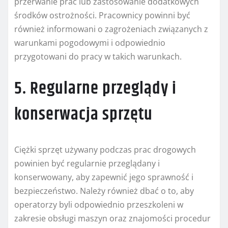
przerwanie prac lub zastosowanie dodatkowych
środków ostrożności. Pracownicy powinni być
również informowani o zagrożeniach związanych z
warunkami pogodowymi i odpowiednio
przygotowani do pracy w takich warunkach.
5. Regularne przeglądy i
konserwacja sprzętu
Ciężki sprzęt używany podczas prac drogowych
powinien być regularnie przeglądany i
konserwowany, aby zapewnić jego sprawność i
bezpieczeństwo. Należy również dbać o to, aby
operatorzy byli odpowiednio przeszkoleni w
zakresie obsługi maszyn oraz znajomości procedur