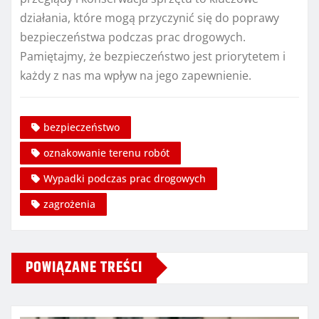
działania, które mogą przyczynić się do poprawy
bezpieczeństwa podczas prac drogowych.
Pamiętajmy, że bezpieczeństwo jest priorytetem i
każdy z nas ma wpływ na jego zapewnienie.
bezpieczeństwo
oznakowanie terenu robót
Wypadki podczas prac drogowych
zagrożenia
POWIĄZANE TREŚCI