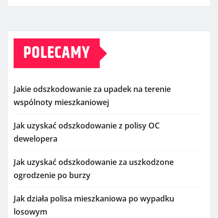
POLECAMY
Jakie odszkodowanie za upadek na terenie
wspólnoty mieszkaniowej
Jak uzyskać odszkodowanie z polisy OC
dewelopera
Jak uzyskać odszkodowanie za uszkodzone
ogrodzenie po burzy
Jak działa polisa mieszkaniowa po wypadku
losowym