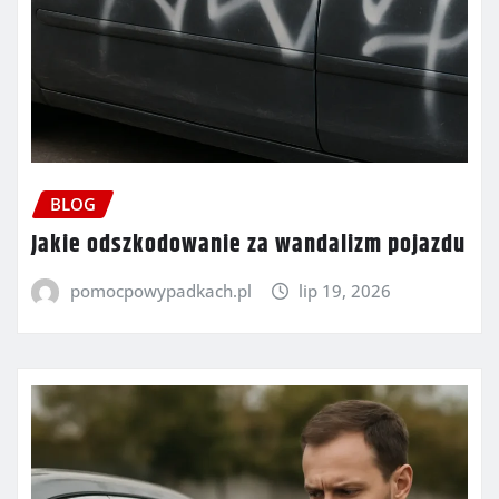
BLOG
Jakie odszkodowanie za wandalizm pojazdu
pomocpowypadkach.pl
lip 19, 2026