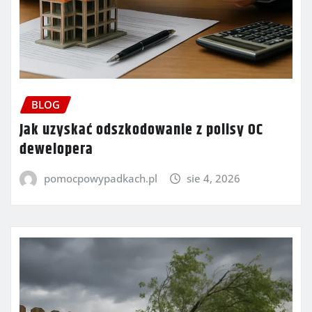
BLOG
Jak uzyskać odszkodowanie z polisy OC
dewelopera
pomocpowypadkach.pl
sie 4, 2026