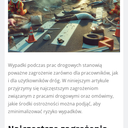
Wypadki podczas prac drogowych stanowią
poważne zagrożenie zarówno dla pracowników, jak
i dla użytkowników dróg. W niniejszym artykule
przyjrzymy się najczęstszym zagrożeniom
związanym z pracami drogowymi oraz omówimy,
jakie środki ostrożności można podjąć, aby
zminimalizować ryzyko wypadków.