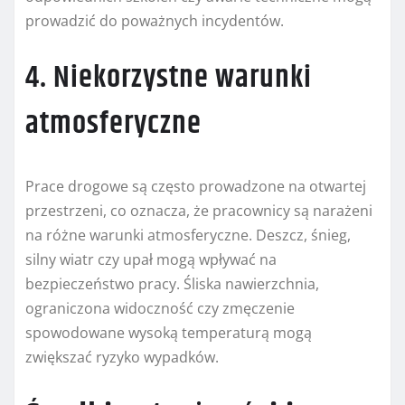
prowadzić do poważnych incydentów.
4. Niekorzystne warunki
atmosferyczne
Prace drogowe są często prowadzone na otwartej
przestrzeni, co oznacza, że pracownicy są narażeni
na różne warunki atmosferyczne. Deszcz, śnieg,
silny wiatr czy upał mogą wpływać na
bezpieczeństwo pracy. Śliska nawierzchnia,
ograniczona widoczność czy zmęczenie
spowodowane wysoką temperaturą mogą
zwiększać ryzyko wypadków.