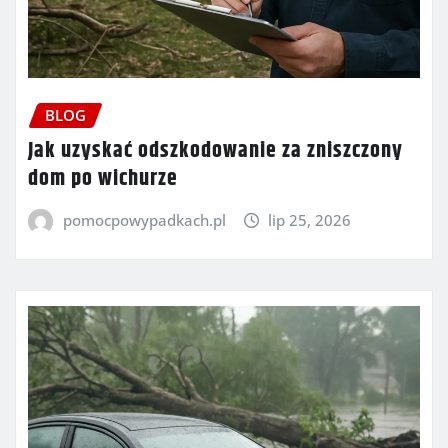
BLOG
Jak uzyskać odszkodowanie za zniszczony
dom po wichurze
pomocpowypadkach.pl
lip 25, 2026