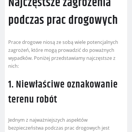
Najczęstsze zagrożenia
podczas prac drogowych
Prace drogowe niosą ze sobą wiele potencjalnych
zagrożeń, które mogą prowadzić do poważnych
wypadków. Poniżej przedstawiamy najczęstsze z
nich:
1. Niewłaściwe oznakowanie
terenu robót
Jednym z najważniejszych aspektów
bezpieczeństwa podczas prac drogowych jest