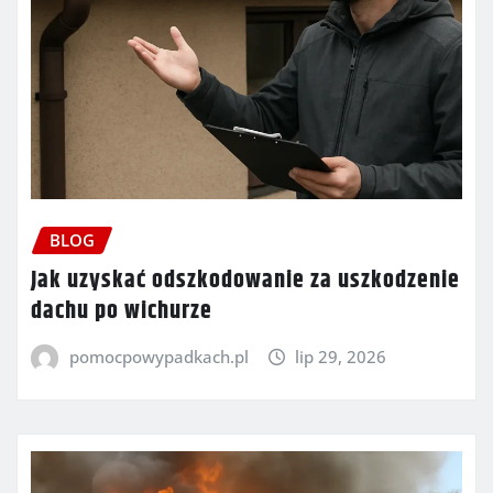
BLOG
Jak uzyskać odszkodowanie za uszkodzenie
dachu po wichurze
pomocpowypadkach.pl
lip 29, 2026