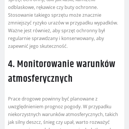
odblaskowe, rękawice czy buty ochronne.
Stosowanie takiego sprzętu może znacznie
zmniejszyć ryzyko urazów w przypadku wypadków.
Ważne jest również, aby sprzęt ochronny był
regularnie sprawdzany i konserwowany, aby
zapewnić jego skuteczność.
4. Monitorowanie warunków
atmosferycznych
Prace drogowe powinny być planowane z
uwzględnieniem prognoz pogody. W przypadku
niekorzystnych warunków atmosferycznych, takich
jak silny deszcz, śnieg czy upał, warto rozważyć