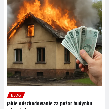
BLOG
Jakie odszkodowanie za pożar budynku