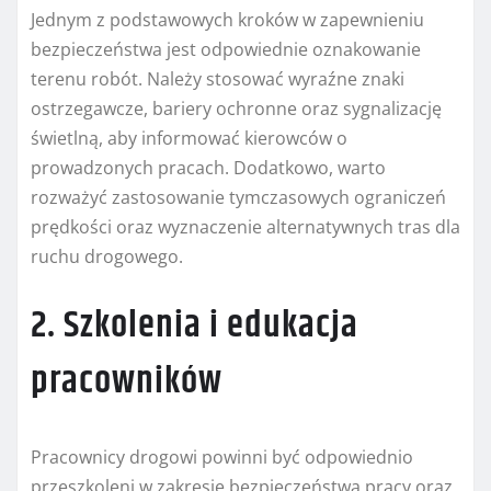
Jednym z podstawowych kroków w zapewnieniu
bezpieczeństwa jest odpowiednie oznakowanie
terenu robót. Należy stosować wyraźne znaki
ostrzegawcze, bariery ochronne oraz sygnalizację
świetlną, aby informować kierowców o
prowadzonych pracach. Dodatkowo, warto
rozważyć zastosowanie tymczasowych ograniczeń
prędkości oraz wyznaczenie alternatywnych tras dla
ruchu drogowego.
2. Szkolenia i edukacja
pracowników
Pracownicy drogowi powinni być odpowiednio
przeszkoleni w zakresie bezpieczeństwa pracy oraz