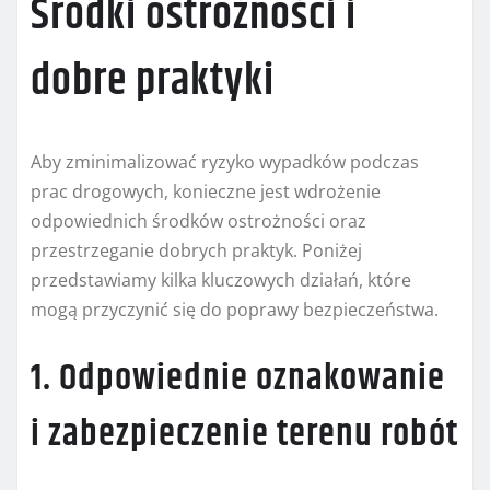
Środki ostrożności i
dobre praktyki
Aby zminimalizować ryzyko wypadków podczas
prac drogowych, konieczne jest wdrożenie
odpowiednich środków ostrożności oraz
przestrzeganie dobrych praktyk. Poniżej
przedstawiamy kilka kluczowych działań, które
mogą przyczynić się do poprawy bezpieczeństwa.
1. Odpowiednie oznakowanie
i zabezpieczenie terenu robót