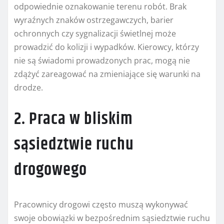
odpowiednie oznakowanie terenu robót. Brak
wyraźnych znaków ostrzegawczych, barier
ochronnych czy sygnalizacji świetlnej może
prowadzić do kolizji i wypadków. Kierowcy, którzy
nie są świadomi prowadzonych prac, mogą nie
zdążyć zareagować na zmieniające się warunki na
drodze.
2. Praca w bliskim
sąsiedztwie ruchu
drogowego
Pracownicy drogowi często muszą wykonywać
swoje obowiązki w bezpośrednim sąsiedztwie ruchu