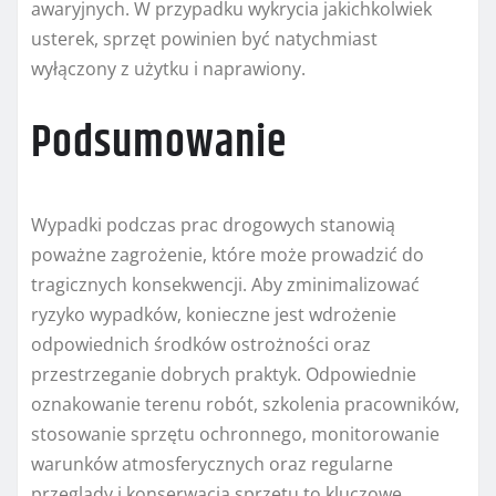
awaryjnych. W przypadku wykrycia jakichkolwiek
usterek, sprzęt powinien być natychmiast
wyłączony z użytku i naprawiony.
Podsumowanie
Wypadki podczas prac drogowych stanowią
poważne zagrożenie, które może prowadzić do
tragicznych konsekwencji. Aby zminimalizować
ryzyko wypadków, konieczne jest wdrożenie
odpowiednich środków ostrożności oraz
przestrzeganie dobrych praktyk. Odpowiednie
oznakowanie terenu robót, szkolenia pracowników,
stosowanie sprzętu ochronnego, monitorowanie
warunków atmosferycznych oraz regularne
przeglądy i konserwacja sprzętu to kluczowe