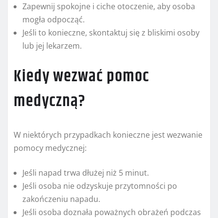
Zapewnij spokojne i ciche otoczenie, aby osoba
mogła odpocząć.
Jeśli to konieczne, skontaktuj się z bliskimi osoby
lub jej lekarzem.
Kiedy wezwać pomoc
medyczną?
W niektórych przypadkach konieczne jest wezwanie
pomocy medycznej:
Jeśli napad trwa dłużej niż 5 minut.
Jeśli osoba nie odzyskuje przytomności po
zakończeniu napadu.
Jeśli osoba doznała poważnych obrażeń podczas