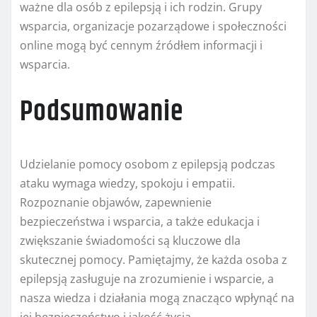
ważne dla osób z epilepsją i ich rodzin. Grupy
wsparcia, organizacje pozarządowe i społeczności
online mogą być cennym źródłem informacji i
wsparcia.
Podsumowanie
Udzielanie pomocy osobom z epilepsją podczas
ataku wymaga wiedzy, spokoju i empatii.
Rozpoznanie objawów, zapewnienie
bezpieczeństwa i wsparcia, a także edukacja i
zwiększanie świadomości są kluczowe dla
skutecznej pomocy. Pamiętajmy, że każda osoba z
epilepsją zasługuje na zrozumienie i wsparcie, a
nasza wiedza i działania mogą znacząco wpłynąć na