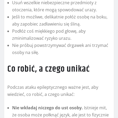
Usuń wszelkie niebezpieczne przedmioty z
otoczenia, które mogą spowodować urazy.
Jeśli to możliwe, delikatnie połóż osobę na boku,
aby zapobiec zadławieniu się śliną.
Podłóż coś miękkiego pod głowę, aby
zminimalizować ryzyko urazu.
Nie próbuj powstrzymywać drgawek ani trzymać
osoby na siłę.
Co robić, a czego unikać
Podczas ataku epileptycznego ważne jest, aby
wiedzieć, co robić, a czego unikać:
Nie wkładaj niczego do ust osoby.
Istnieje mit,
że osoba może połknąć język, ale jest to fizycznie