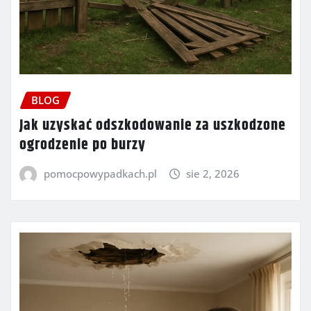
BLOG
Jak uzyskać odszkodowanie za uszkodzone
ogrodzenie po burzy
pomocpowypadkach.pl
sie 2, 2026