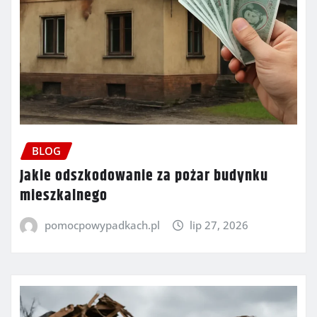
BLOG
Jakie odszkodowanie za pożar budynku
mieszkalnego
pomocpowypadkach.pl
lip 27, 2026