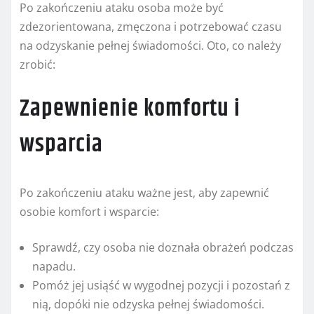
Po zakończeniu ataku osoba może być
zdezorientowana, zmęczona i potrzebować czasu
na odzyskanie pełnej świadomości. Oto, co należy
zrobić:
Zapewnienie komfortu i
wsparcia
Po zakończeniu ataku ważne jest, aby zapewnić
osobie komfort i wsparcie:
Sprawdź, czy osoba nie doznała obrażeń podczas
napadu.
Pomóż jej usiąść w wygodnej pozycji i pozostań z
nią, dopóki nie odzyska pełnej świadomości.