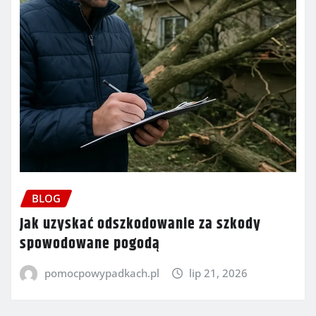
BLOG
Jak uzyskać odszkodowanie za szkody
spowodowane pogodą
pomocpowypadkach.pl
lip 21, 2026