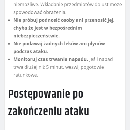
niemożliwe. Wkładanie przedmiotów do ust może
spowodować obrażenia.
Nie próbuj podnosić osoby ani przenosić jej,
chyba że jest w bezpośrednim
niebezpieczeństwie.
Nie podawaj żadnych leków ani płynów
podczas ataku.
Monitoruj czas trwania napadu.
Jeśli napad
trwa dłużej niż 5 minut, wezwij pogotowie
ratunkowe.
Postępowanie po
zakończeniu ataku