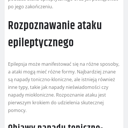
po jego zakończeniu.
Rozpoznawanie ataku
epileptycznego
Epilepsja może manifestować się na różne sposoby,
a ataki mogą mieć różne formy. Najbardziej znane
są napady toniczno-kloniczne, ale istnieją również
inne typy, takie jak napady nieświadomości czy
napady miokloniczne. Rozpoznanie ataku jest
pierwszym krokiem do udzielenia skutecznej
pomocy.