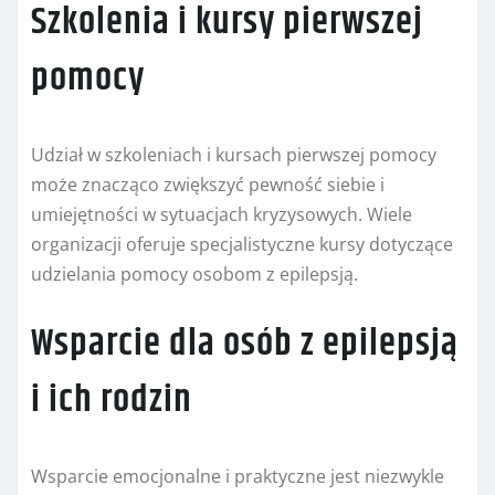
Szkolenia i kursy pierwszej
pomocy
Udział w szkoleniach i kursach pierwszej pomocy
może znacząco zwiększyć pewność siebie i
umiejętności w sytuacjach kryzysowych. Wiele
organizacji oferuje specjalistyczne kursy dotyczące
udzielania pomocy osobom z epilepsją.
Wsparcie dla osób z epilepsją
i ich rodzin
Wsparcie emocjonalne i praktyczne jest niezwykle