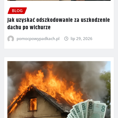
BLOG
Jak uzyskać odszkodowanie za uszkodzenie
dachu po wichurze
pomocpowypadkach.pl
lip 29, 2026