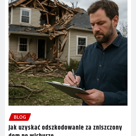
BLOG
Jak uzyskać odszkodowanie za zniszczony