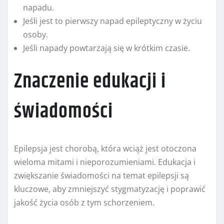
napadu.
Jeśli jest to pierwszy napad epileptyczny w życiu
osoby.
Jeśli napady powtarzają się w krótkim czasie.
Znaczenie edukacji i
świadomości
Epilepsja jest chorobą, która wciąż jest otoczona
wieloma mitami i nieporozumieniami. Edukacja i
zwiększanie świadomości na temat epilepsji są
kluczowe, aby zmniejszyć stygmatyzację i poprawić
jakość życia osób z tym schorzeniem.