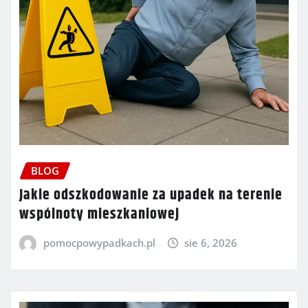
BLOG
Jakie odszkodowanie za upadek na terenie
wspólnoty mieszkaniowej
pomocpowypadkach.pl
sie 6, 2026