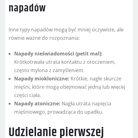
napadów
Inne typy napadów mogą być mniej oczywiste, ale
równie ważne do rozpoznania:
Napady nieświadomości (petit mal):
Krótkotrwała utrata kontaktu z otoczeniem,
często mylona z zamyśleniem.
Napady miokloniczne:
Krótkie, nagłe skurcze
mięśni, które mogą obejmować jedną lub więcej
części ciała.
Napady atoniczne:
Nagła utrata napięcia
mięśniowego, prowadząca do upadku.
Udzielanie pierwszej