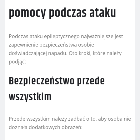
pomocy podczas ataku
Podczas ataku epileptycznego najważniejsze jest
zapewnienie bezpieczeństwa osobie
doświadczającej napadu. Oto kroki, które należy
podjąć:
Bezpieczeństwo przede
wszystkim
Przede wszystkim należy zadbać o to, aby osoba nie
doznała dodatkowych obrażeń: