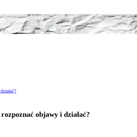
działać?
 rozpoznać objawy i działać?