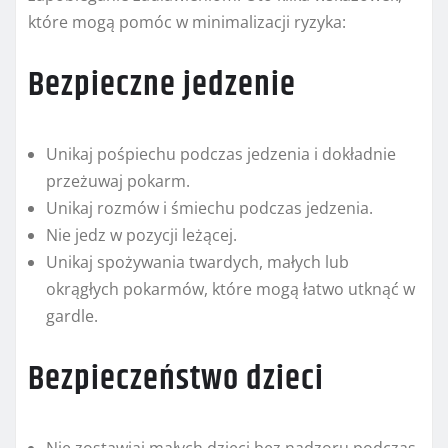
które mogą pomóc w minimalizacji ryzyka:
Bezpieczne jedzenie
Unikaj pośpiechu podczas jedzenia i dokładnie
przeżuwaj pokarm.
Unikaj rozmów i śmiechu podczas jedzenia.
Nie jedz w pozycji leżącej.
Unikaj spożywania twardych, małych lub
okrągłych pokarmów, które mogą łatwo utknąć w
gardle.
Bezpieczeństwo dzieci