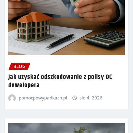
BLOG
Jak uzyskać odszkodowanie z polisy OC
dewelopera
pomocpowypadkach.pl
sie 4, 2026