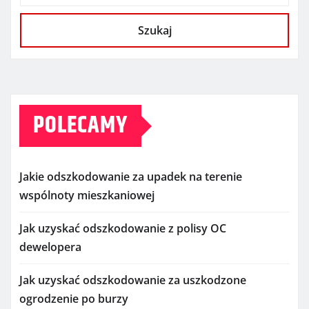
Szukaj
POLECAMY
Jakie odszkodowanie za upadek na terenie
wspólnoty mieszkaniowej
Jak uzyskać odszkodowanie z polisy OC
dewelopera
Jak uzyskać odszkodowanie za uszkodzone
ogrodzenie po burzy