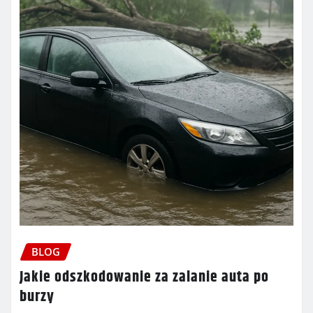
BLOG
Jakie odszkodowanie za zalanie auta po
burzy