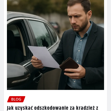
BLOG
Jak uzyskać odszkodowanie za kradzież z