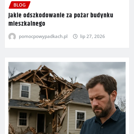
BLOG
Jakie odszkodowanie za pożar budynku
mieszkalnego
pomocpowypadkach.pl
lip 27, 2026