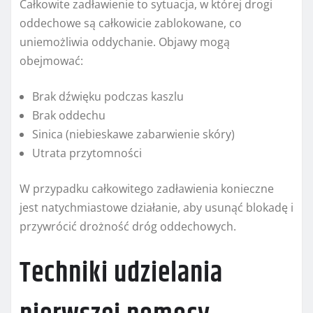
Całkowite zadławienie to sytuacja, w której drogi
oddechowe są całkowicie zablokowane, co
uniemożliwia oddychanie. Objawy mogą
obejmować:
Brak dźwięku podczas kaszlu
Brak oddechu
Sinica (niebieskawe zabarwienie skóry)
Utrata przytomności
W przypadku całkowitego zadławienia konieczne
jest natychmiastowe działanie, aby usunąć blokadę i
przywrócić drożność dróg oddechowych.
Techniki udzielania