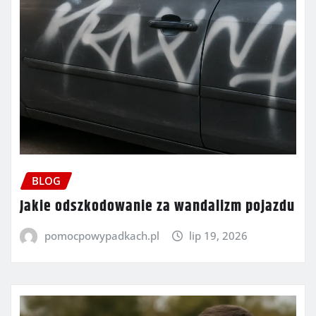
BLOG
Jakie odszkodowanie za wandalizm pojazdu
pomocpowypadkach.pl
lip 19, 2026