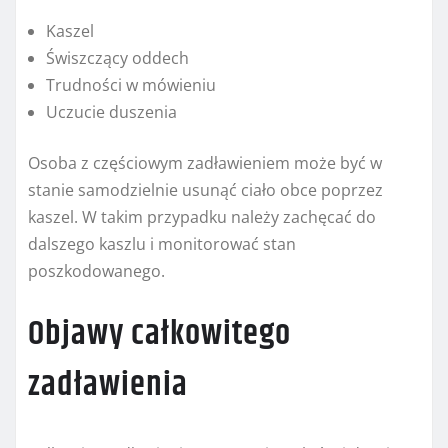
Kaszel
Świszczący oddech
Trudności w mówieniu
Uczucie duszenia
Osoba z częściowym zadławieniem może być w
stanie samodzielnie usunąć ciało obce poprzez
kaszel. W takim przypadku należy zachęcać do
dalszego kaszlu i monitorować stan
poszkodowanego.
Objawy całkowitego
zadławienia