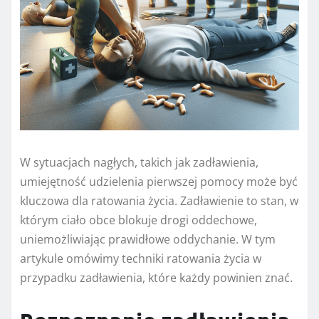
W sytuacjach nagłych, takich jak zadławienia,
umiejętność udzielenia pierwszej pomocy może być
kluczowa dla ratowania życia. Zadławienie to stan, w
którym ciało obce blokuje drogi oddechowe,
uniemożliwiając prawidłowe oddychanie. W tym
artykule omówimy techniki ratowania życia w
przypadku zadławienia, które każdy powinien znać.