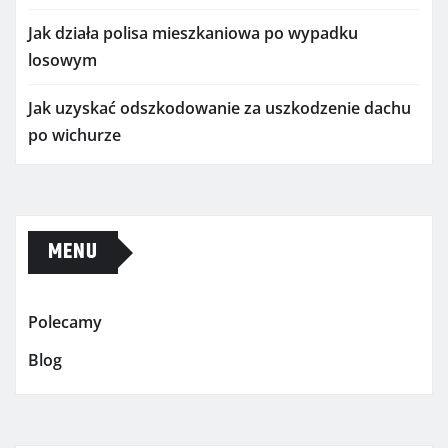
Jak działa polisa mieszkaniowa po wypadku
losowym
Jak uzyskać odszkodowanie za uszkodzenie dachu
po wichurze
MENU
Polecamy
Blog