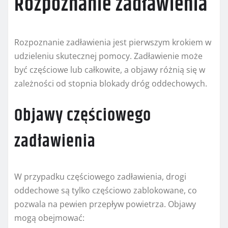
Rozpoznanie zadławienia
Rozpoznanie zadławienia jest pierwszym krokiem w
udzieleniu skutecznej pomocy. Zadławienie może
być częściowe lub całkowite, a objawy różnią się w
zależności od stopnia blokady dróg oddechowych.
Objawy częściowego
zadławienia
W przypadku częściowego zadławienia, drogi
oddechowe są tylko częściowo zablokowane, co
pozwala na pewien przepływ powietrza. Objawy
mogą obejmować: