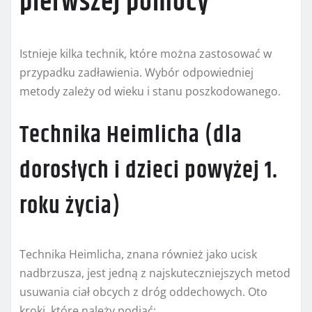
pierwszej pomocy
Istnieje kilka technik, które można zastosować w
przypadku zadławienia. Wybór odpowiedniej
metody zależy od wieku i stanu poszkodowanego.
Technika Heimlicha (dla
dorosłych i dzieci powyżej 1.
roku życia)
Technika Heimlicha, znana również jako ucisk
nadbrzusza, jest jedną z najskuteczniejszych metod
usuwania ciał obcych z dróg oddechowych. Oto
kroki, które należy podjąć: