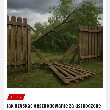
BLOG
Jak uzyskać odszkodowanie za uszkodzone