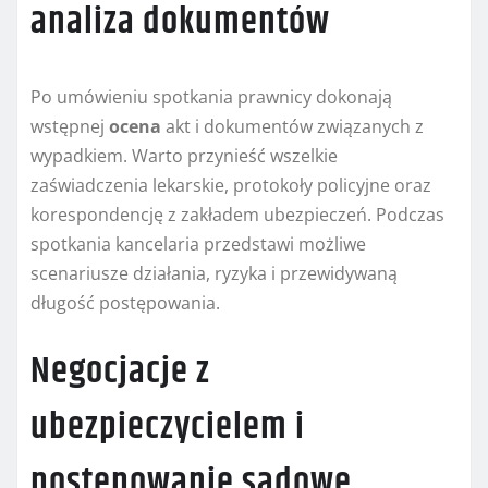
analiza dokumentów
Po umówieniu spotkania prawnicy dokonają
wstępnej
ocena
akt i dokumentów związanych z
wypadkiem. Warto przynieść wszelkie
zaświadczenia lekarskie, protokoły policyjne oraz
korespondencję z zakładem ubezpieczeń. Podczas
spotkania kancelaria przedstawi możliwe
scenariusze działania, ryzyka i przewidywaną
długość postępowania.
Negocjacje z
ubezpieczycielem i
postępowanie sądowe