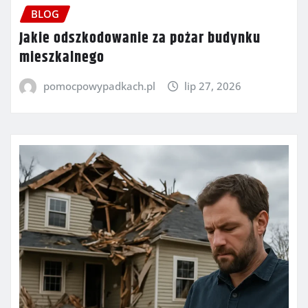
BLOG
Jakie odszkodowanie za pożar budynku
mieszkalnego
pomocpowypadkach.pl
lip 27, 2026