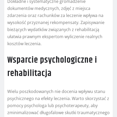
Dokładne i systematyczne gromadzenie
dokumentów medycznych, zdjęć z miejsca
zdarzenia oraz rachunków za leczenie wpływa na
wysokość przyznanej rekompensaty. Zapisywanie
bieżących wydatków związanych z rehabilitacją
ułatwia prawnym ekspertom wyliczenie realnych
kosztów leczenia.
Wsparcie psychologiczne i
rehabilitacja
Wielu poszkodowanych nie docenia wpływu stanu
psychicznego na efekty leczenia. Warto skorzystać z
pomocy psychologa lub psychoterapeuty, aby
zminimalizować długofalowe skutki traumatycznego