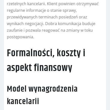
rzetelnych kancelarii. Klient powinien otrzymywać
regularne informacje o stanie sprawy,
przewidywanych terminach posiedzeń oraz
wynikach negocjacji. Dobra komunikacja buduje
zaufanie i pozwala reagować na zmiany w toku
postępowania.
Formalności, koszty i
aspekt finansowy
Model wynagrodzenia
kancelarii