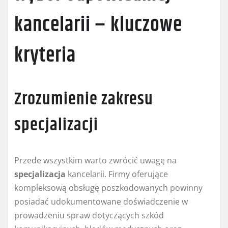
kancelarii – kluczowe
kryteria
Zrozumienie zakresu
specjalizacji
Przede wszystkim warto zwrócić uwagę na
specjalizacja
kancelarii. Firmy oferujące
kompleksową obsługę poszkodowanych powinny
posiadać udokumentowane doświadczenie w
prowadzeniu spraw dotyczących szkód