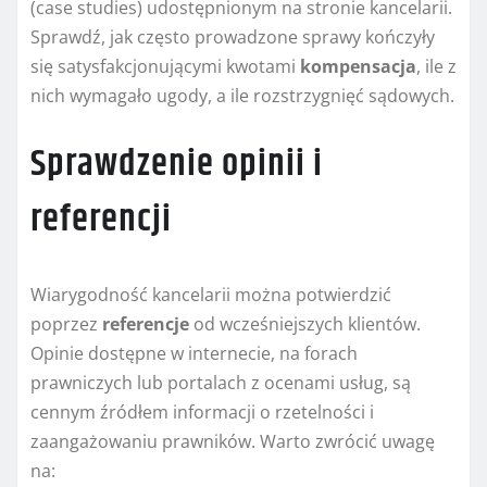
(case studies) udostępnionym na stronie kancelarii.
Sprawdź, jak często prowadzone sprawy kończyły
się satysfakcjonującymi kwotami
kompensacja
, ile z
nich wymagało ugody, a ile rozstrzygnięć sądowych.
Sprawdzenie opinii i
referencji
Wiarygodność kancelarii można potwierdzić
poprzez
referencje
od wcześniejszych klientów.
Opinie dostępne w internecie, na forach
prawniczych lub portalach z ocenami usług, są
cennym źródłem informacji o rzetelności i
zaangażowaniu prawników. Warto zwrócić uwagę
na: