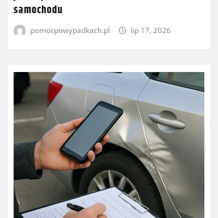
samochodu
pomocpowypadkach.pl
lip 17, 2026