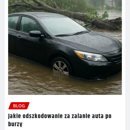
BLOG
Jakie odszkodowanie za zalanie auta po
burzy