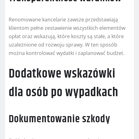
Renomowane kancelarie zawsze przedstawiają
klientom pełne zestawienie wszystkich elementów
opłat oraz wskazują, które koszty są stałe, a które
uzależnione od rozwoju sprawy. W ten sposób
można kontrolować wydatki i zaplanować budżet.
Dodatkowe wskazówki
dla osób po wypadkach
Dokumentowanie szkody