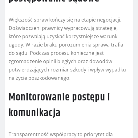
Większość spraw kończy się na etapie negocjacji.
Doświadczeni prawnicy wypracowują strategie,
które pozwalają uzyskać korzystniejsze warunki
ugody. W razie braku porozumienia sprawa trafia
do sądu. Podczas procesu konieczne jest
zgromadzenie opinii biegłych oraz dowodów
potwierdzających rozmiar szkody i wpływ wypadku
na życie poszkodowanego.
Monitorowanie postępu i
komunikacja
Transparentność współpracy to priorytet dla