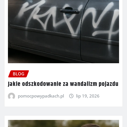
BLOG
Jakie odszkodowanie za wandalizm pojazdu
pomocpowypadkach.pl
lip 19, 2026