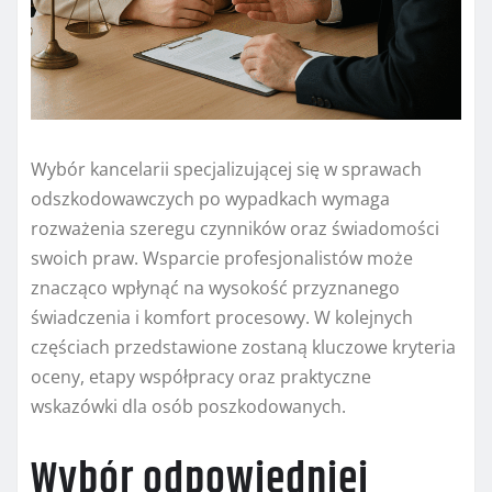
Wybór kancelarii specjalizującej się w sprawach
odszkodowawczych po wypadkach wymaga
rozważenia szeregu czynników oraz świadomości
swoich praw. Wsparcie profesjonalistów może
znacząco wpłynąć na wysokość przyznanego
świadczenia i komfort procesowy. W kolejnych
częściach przedstawione zostaną kluczowe kryteria
oceny, etapy współpracy oraz praktyczne
wskazówki dla osób poszkodowanych.
Wybór odpowiedniej