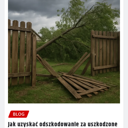
BLOG
Jak uzyskać odszkodowanie za uszkodzone