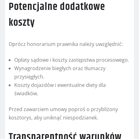
Potencjalne dodatkowe
koszty
Oprócz honorarium prawnika należy uwzględnić:
Opłaty sądowe i koszty zastępstwa procesowego.
Wynagrodzenie biegłych oraz tłumaczy
przysięgłych.
Koszty dojazdów i ewentualne diety dla
świadków.
Przed zawarciem umowy poproś o przybliżony
kosztorys, aby uniknąć niespodzianek.
Transparentność warunków