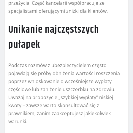
przeżycia. Część kancelarii współpracuje ze
specjalistami oferującymi zniżki dla klientów.
Unikanie najczęstszych
pułapek
Podczas rozmów z ubezpieczycielem często
pojawiają się próby obniżenia wartości roszczenia
poprzez wnioskowanie o wcześniejsze wypłaty
częściowe lub zaniżenie uszczerbku na zdrowiu.
Uważaj na propozycje „szybkiej wypłaty” niskiej
kwoty – zawsze warto skonsultować się z
prawnikiem, zanim zaakceptujesz jakiekolwiek
warunki.