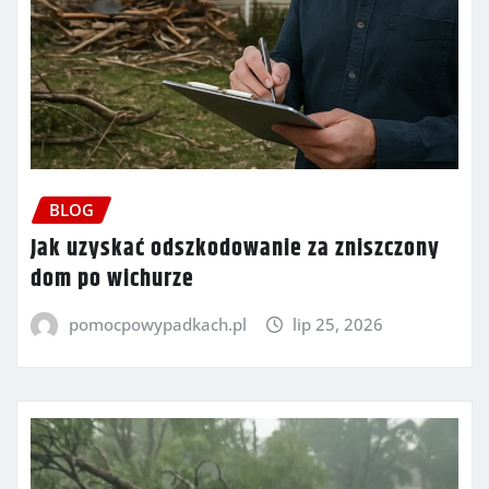
BLOG
Jak uzyskać odszkodowanie za zniszczony
dom po wichurze
pomocpowypadkach.pl
lip 25, 2026