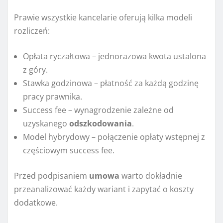
Prawie wszystkie kancelarie oferują kilka modeli
rozliczeń:
Opłata ryczałtowa – jednorazowa kwota ustalona
z góry.
Stawka godzinowa – płatność za każdą godzinę
pracy prawnika.
Success fee – wynagrodzenie zależne od
uzyskanego
odszkodowania
.
Model hybrydowy – połączenie opłaty wstępnej z
częściowym success fee.
Przed podpisaniem
umowa
warto dokładnie
przeanalizować każdy wariant i zapytać o koszty
dodatkowe.