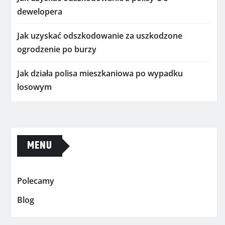
dewelopera
Jak uzyskać odszkodowanie za uszkodzone
ogrodzenie po burzy
Jak działa polisa mieszkaniowa po wypadku
losowym
MENU
Polecamy
Blog