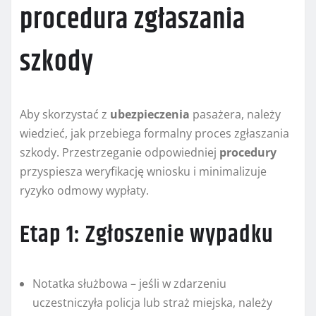
procedura zgłaszania
szkody
Aby skorzystać z
ubezpieczenia
pasażera, należy
wiedzieć, jak przebiega formalny proces zgłaszania
szkody. Przestrzeganie odpowiedniej
procedury
przyspiesza weryfikację wniosku i minimalizuje
ryzyko odmowy wypłaty.
Etap 1: Zgłoszenie wypadku
Notatka służbowa – jeśli w zdarzeniu
uczestniczyła policja lub straż miejska, należy