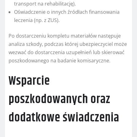
transport na rehabilitację).
Oświadczenie o innych źródłach finansowania
leczenia (np. z ZUS).
Po dostarczeniu kompletu materiałów następuje
analiza szkody, podczas której ubezpieczyciel może
wezwać do dostarczenia uzupełnień lub skierować
poszkodowanego na badanie komisaryczne.
Wsparcie
poszkodowanych oraz
dodatkowe świadczenia