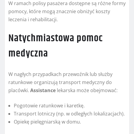
W ramach polisy pasażera dostępne są różne formy
pomocy, które mogą znacznie obniżyć koszty
leczenia i rehabilitacji.
Natychmiastowa pomoc
medyczna
W nagłych przypadkach przewoźnik lub służby
ratunkowe organizują transport medyczny do
placówki.
Assistance
lekarska może obejmować:
Pogotowie ratunkowe i karetkę.
Transport lotniczy (np. w odległych lokalizacjach).
Opiekę pielęgniarską w domu.