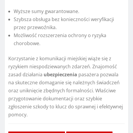
Wyższe sumy gwarantowane.
Szybsza obsługa bez konieczności weryfikacji
przez przewoźnika.
Możliwość rozszerzenia ochrony o ryzyka
chorobowe.
Korzystanie z komunikacji miejskiej wiąże się z
ryzykiem niespodziewanych zdarzeń. Znajomość
zasad działania
ubezpieczenia
pasażera pozwala
na skuteczne domaganie się należnych świadczeń
oraz uniknięcie zbędnych formalności. Właściwe
przygotowanie dokumentacji oraz szybkie
zgłoszenie szkody to klucz do sprawnej i efektywnej
pomocy.