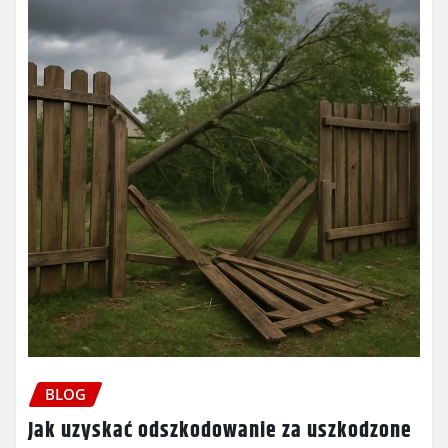
BLOG
Jak uzyskać odszkodowanie za uszkodzone