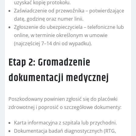
uzyskać kopię protokołu.
Zaświadczenie od przewoźnika – potwierdzające
datę, godzinę oraz numer linii.
Zgłoszenie do ubezpieczyciela – telefoniczne lub
online, w terminie określonym w umowie
(najczęściej 7–14 dni od wypadku).
Etap 2: Gromadzenie
dokumentacji medycznej
Poszkodowany powinien zgłosić się do placówki
zdrowotnej i poprosić o szczegółowe dokumenty:
Karta informacyjna z szpitala lub przychodni.
Dokumentacja badań diagnostycznych (RTG,