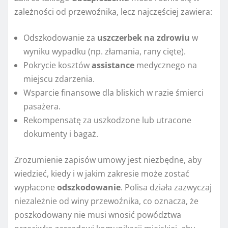
zależności od przewoźnika, lecz najczęściej zawiera:
Odszkodowanie za
uszczerbek na zdrowiu
w
wyniku wypadku (np. złamania, rany cięte).
Pokrycie kosztów
assistance
medycznego na
miejscu zdarzenia.
Wsparcie finansowe dla bliskich w razie śmierci
pasażera.
Rekompensatę za uszkodzone lub utracone
dokumenty i bagaż.
Zrozumienie zapisów umowy jest niezbędne, aby
wiedzieć, kiedy i w jakim zakresie może zostać
wypłacone
odszkodowanie
. Polisa działa zazwyczaj
niezależnie od winy przewoźnika, co oznacza, że
poszkodowany nie musi wnosić powództwa