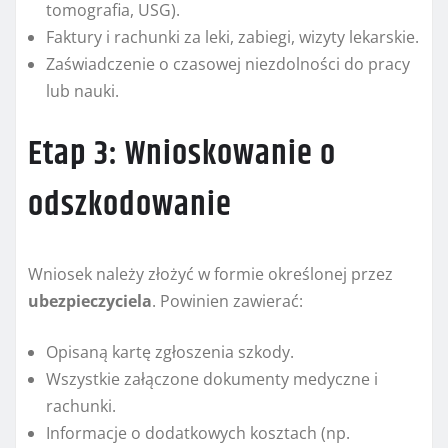
tomografia, USG).
Faktury i rachunki za leki, zabiegi, wizyty lekarskie.
Zaświadczenie o czasowej niezdolności do pracy
lub nauki.
Etap 3: Wnioskowanie o
odszkodowanie
Wniosek należy złożyć w formie określonej przez
ubezpieczyciela
. Powinien zawierać:
Opisaną kartę zgłoszenia szkody.
Wszystkie załączone dokumenty medyczne i
rachunki.
Informacje o dodatkowych kosztach (np.