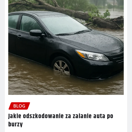
BLOG
Jakie odszkodowanie za zalanie auta po
burzy