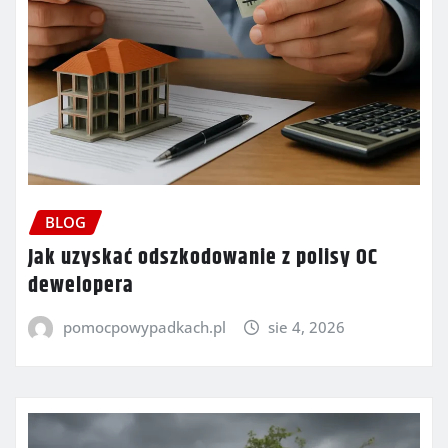
BLOG
Jak uzyskać odszkodowanie z polisy OC
dewelopera
pomocpowypadkach.pl
sie 4, 2026