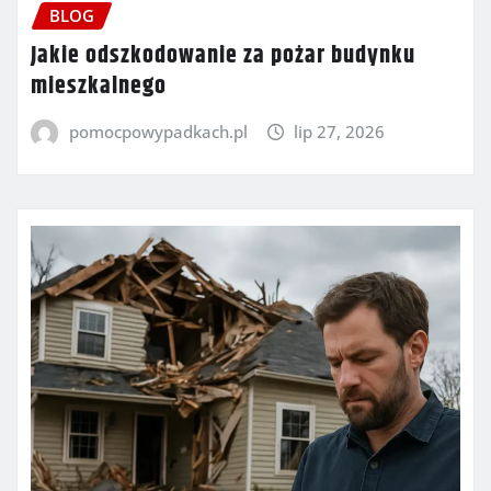
BLOG
Jakie odszkodowanie za pożar budynku
mieszkalnego
pomocpowypadkach.pl
lip 27, 2026