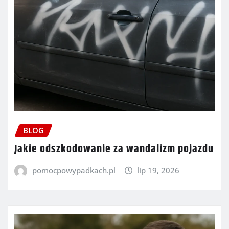
BLOG
Jakie odszkodowanie za wandalizm pojazdu
pomocpowypadkach.pl
lip 19, 2026