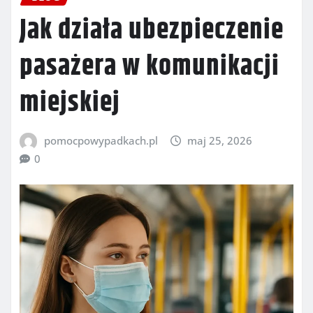
Jak działa ubezpieczenie
pasażera w komunikacji
miejskiej
pomocpowypadkach.pl
maj 25, 2026
0