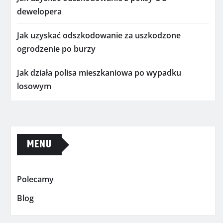
dewelopera
Jak uzyskać odszkodowanie za uszkodzone
ogrodzenie po burzy
Jak działa polisa mieszkaniowa po wypadku
losowym
MENU
Polecamy
Blog