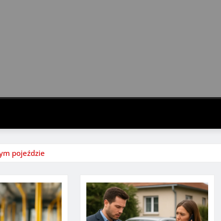
nym pojeździe