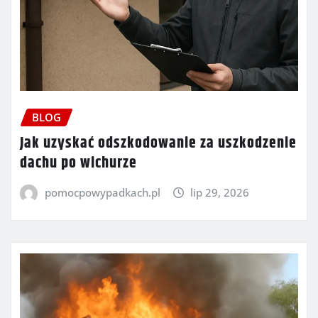
BLOG
Jak uzyskać odszkodowanie za uszkodzenie
dachu po wichurze
pomocpowypadkach.pl
lip 29, 2026