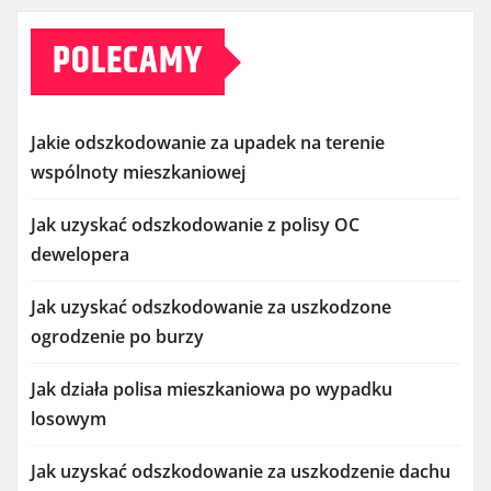
POLECAMY
Jakie odszkodowanie za upadek na terenie
wspólnoty mieszkaniowej
Jak uzyskać odszkodowanie z polisy OC
dewelopera
Jak uzyskać odszkodowanie za uszkodzone
ogrodzenie po burzy
Jak działa polisa mieszkaniowa po wypadku
losowym
Jak uzyskać odszkodowanie za uszkodzenie dachu