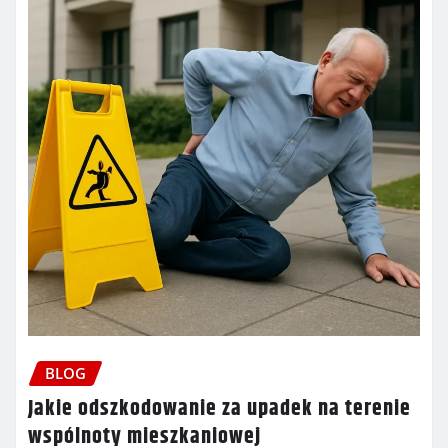
BLOG
Jakie odszkodowanie za upadek na terenie
wspólnoty mieszkaniowej