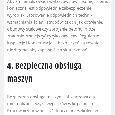
Aby zminimalizować ryzyko zawałów i osunięć ziemi,
konieczne jest odpowiednie zabezpieczenie
wyrobisk. Stosowanie odpowiednich technik
wzmacniania ścian i stropów, takich jak kotwienie,
obudowy stalowe czy zbrojenie betonu, może
znacznie zmniejszyć ryzyko zawałów. Regularne
inspekcje i konserwacja zabezpieczeń są również
niezbędne, aby zapewnić ich skuteczność.
4. Bezpieczna obsługa
maszyn
Bezpieczna obsługa maszyn jest kluczowa dla
minimalizacji ryzyka wypadków w kopalniach.
Pracownicy powinni być dobrze przeszkoleni w