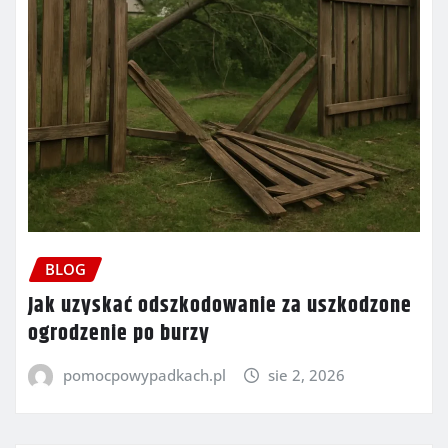
BLOG
Jak uzyskać odszkodowanie za uszkodzone
ogrodzenie po burzy
pomocpowypadkach.pl
sie 2, 2026