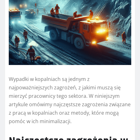
Wypadki w kopalniach są jednym z
najpoważniejszych zagrożeń, z jakimi muszą się
mierzyć pracownicy tego sektora. W niniejszym
artykule omówimy najczęstsze zagrożenia związane
z pracą w kopalniach oraz metody, które mogą
pomóc w ich minimalizacji.