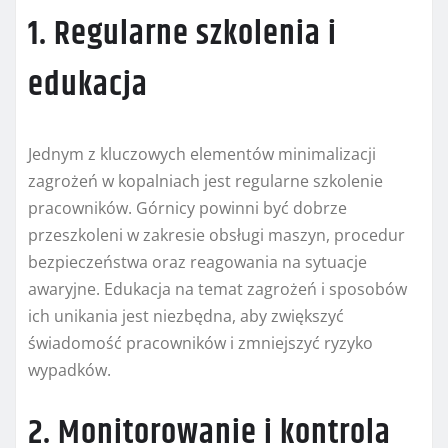
1. Regularne szkolenia i
edukacja
Jednym z kluczowych elementów minimalizacji
zagrożeń w kopalniach jest regularne szkolenie
pracowników. Górnicy powinni być dobrze
przeszkoleni w zakresie obsługi maszyn, procedur
bezpieczeństwa oraz reagowania na sytuacje
awaryjne. Edukacja na temat zagrożeń i sposobów
ich unikania jest niezbędna, aby zwiększyć
świadomość pracowników i zmniejszyć ryzyko
wypadków.
2. Monitorowanie i kontrola