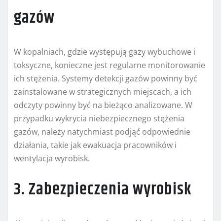
gazów
W kopalniach, gdzie występują gazy wybuchowe i
toksyczne, konieczne jest regularne monitorowanie
ich stężenia. Systemy detekcji gazów powinny być
zainstalowane w strategicznych miejscach, a ich
odczyty powinny być na bieżąco analizowane. W
przypadku wykrycia niebezpiecznego stężenia
gazów, należy natychmiast podjąć odpowiednie
działania, takie jak ewakuacja pracowników i
wentylacja wyrobisk.
3. Zabezpieczenia wyrobisk