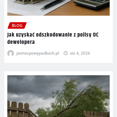
BLOG
Jak uzyskać odszkodowanie z polisy OC
dewelopera
pomocpowypadkach.pl
sie 4, 2026