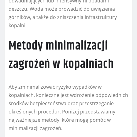
odwadniających lub intensywnymi opadami
deszczu. Woda może prowadzić do uwięzienia
górników, a także do zniszczenia infrastruktury
kopalni.
Metody minimalizacji
zagrożeń w kopalniach
Aby zminimalizować ryzyko wypadków w
kopalniach, konieczne jest wdrożenie odpowiednich
środków bezpieczeństwa oraz przestrzeganie
określonych procedur. Poniżej przedstawiamy
najważniejsze metody, które mogą pomóc w
minimalizacji zagrożeń.