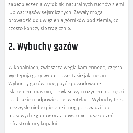
zabezpieczenia wyrobisk, naturalnych ruchów ziemi
lub wstrząsów sejsmicznych. Zawały mogą
prowadzić do uwięzienia górników pod ziemią, co
często kończy się tragicznie.
2. Wybuchy gazów
W kopalniach, zwłaszcza węgla kamiennego, często
występują gazy wybuchowe, takie jak metan.
Wybuchy gazów mogą być spowodowane
iskrzeniem maszyn, niewłaściwym użyciem narzędzi
lub brakiem odpowiedniej wentylacji. Wybuchy te są
niezwykle niebezpieczne i mogą prowadzić do
masowych zgonów oraz poważnych uszkodzeń
infrastruktury kopalni.