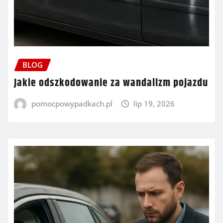
BLOG
Jakie odszkodowanie za wandalizm pojazdu
pomocpowypadkach.pl
lip 19, 2026