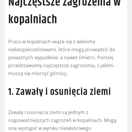
Najczęstsze zagrożenia w
kopalniach
Praca w kopalniach wiąże się z wieloma
niebezpieczeństwami, które mogą prowadzić do
poważnych wypadków, a nawet śmierci. Poniżej
przedstawiamy najczęstsze zagrożenia, z jakimi
muszą się mierzyć górnicy.
1. Zawały i osunięcia ziemi
Zawały i osunięcia ziemi są jednym z
najpoważniejszych zagrożeń w kopalniach. Mogą
one wystąpić w wyniku niewłaściwego