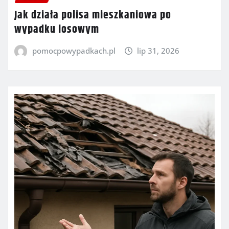
Jak działa polisa mieszkaniowa po
wypadku losowym
pomocpowypadkach.pl
lip 31, 2026