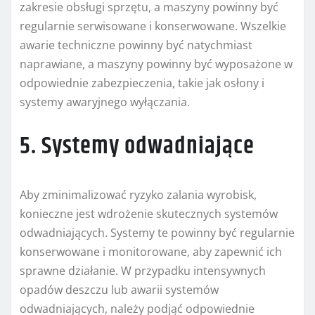
zakresie obsługi sprzętu, a maszyny powinny być
regularnie serwisowane i konserwowane. Wszelkie
awarie techniczne powinny być natychmiast
naprawiane, a maszyny powinny być wyposażone w
odpowiednie zabezpieczenia, takie jak osłony i
systemy awaryjnego wyłączania.
5. Systemy odwadniające
Aby zminimalizować ryzyko zalania wyrobisk,
konieczne jest wdrożenie skutecznych systemów
odwadniających. Systemy te powinny być regularnie
konserwowane i monitorowane, aby zapewnić ich
sprawne działanie. W przypadku intensywnych
opadów deszczu lub awarii systemów
odwadniających, należy podjąć odpowiednie