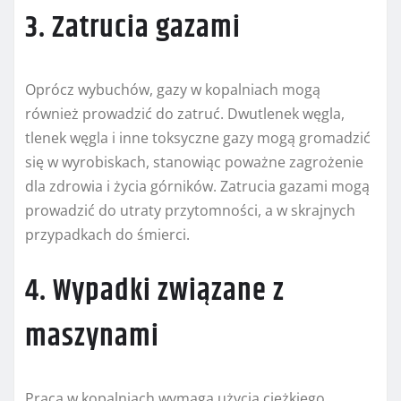
3. Zatrucia gazami
Oprócz wybuchów, gazy w kopalniach mogą
również prowadzić do zatruć. Dwutlenek węgla,
tlenek węgla i inne toksyczne gazy mogą gromadzić
się w wyrobiskach, stanowiąc poważne zagrożenie
dla zdrowia i życia górników. Zatrucia gazami mogą
prowadzić do utraty przytomności, a w skrajnych
przypadkach do śmierci.
4. Wypadki związane z
maszynami
Praca w kopalniach wymaga użycia ciężkiego