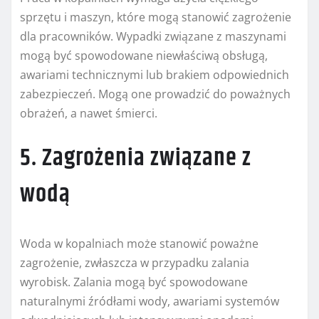
sprzętu i maszyn, które mogą stanowić zagrożenie
dla pracowników. Wypadki związane z maszynami
mogą być spowodowane niewłaściwą obsługą,
awariami technicznymi lub brakiem odpowiednich
zabezpieczeń. Mogą one prowadzić do poważnych
obrażeń, a nawet śmierci.
5. Zagrożenia związane z
wodą
Woda w kopalniach może stanowić poważne
zagrożenie, zwłaszcza w przypadku zalania
wyrobisk. Zalania mogą być spowodowane
naturalnymi źródłami wody, awariami systemów