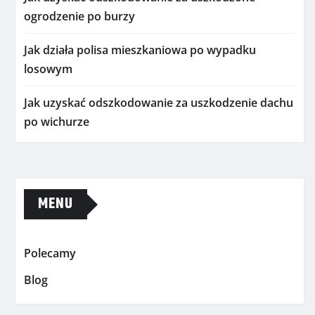
ogrodzenie po burzy
Jak działa polisa mieszkaniowa po wypadku
losowym
Jak uzyskać odszkodowanie za uszkodzenie dachu
po wichurze
MENU
Polecamy
Blog