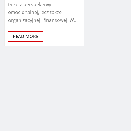
tylko z perspektywy
emocjonalnej, lecz także
organizacyjnej i finansowej. W…
READ MORE