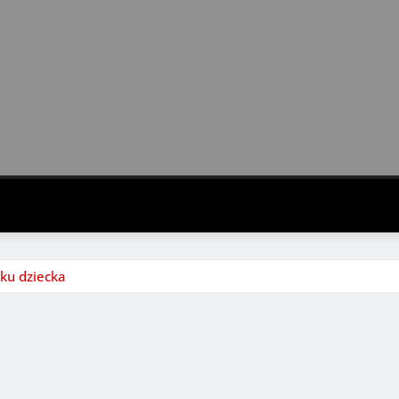
ku dziecka