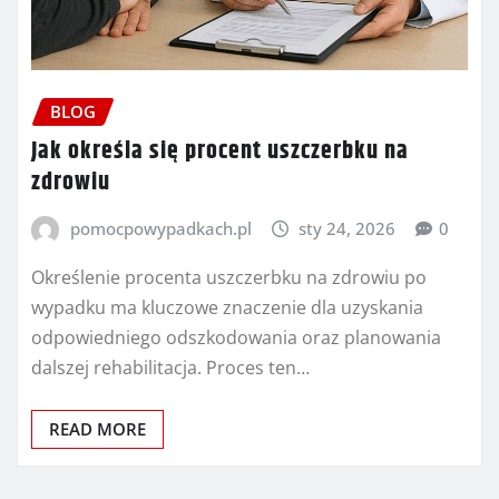
BLOG
Jak określa się procent uszczerbku na
zdrowiu
pomocpowypadkach.pl
sty 24, 2026
0
Określenie procenta uszczerbku na zdrowiu po
wypadku ma kluczowe znaczenie dla uzyskania
odpowiedniego odszkodowania oraz planowania
dalszej rehabilitacja. Proces ten…
READ MORE