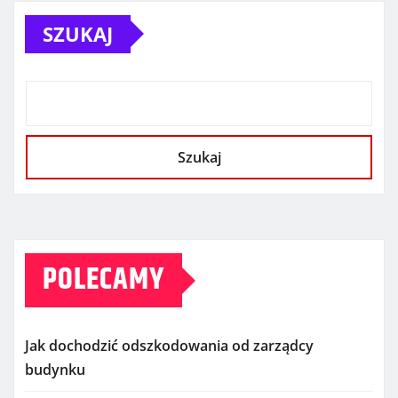
SZUKAJ
Szukaj
POLECAMY
Jak dochodzić odszkodowania od zarządcy
budynku