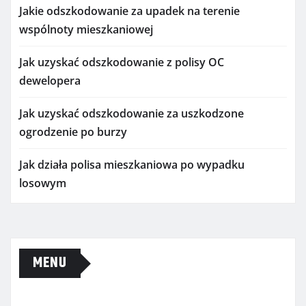
Jakie odszkodowanie za upadek na terenie
wspólnoty mieszkaniowej
Jak uzyskać odszkodowanie z polisy OC
dewelopera
Jak uzyskać odszkodowanie za uszkodzone
ogrodzenie po burzy
Jak działa polisa mieszkaniowa po wypadku
losowym
MENU