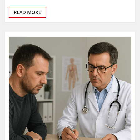
READ MORE