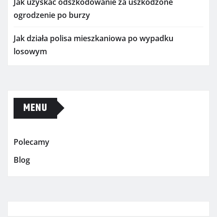
Jak uzyskać odszkodowanie za uszkodzone
ogrodzenie po burzy
Jak działa polisa mieszkaniowa po wypadku
losowym
MENU
Polecamy
Blog