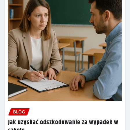
BLOG
Jak uzyskać odszkodowanie za wypadek w