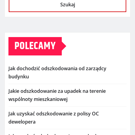
Szukaj
POLECAMY
Jak dochodzić odszkodowania od zarządcy
budynku
Jakie odszkodowanie za upadek na terenie
wspólnoty mieszkaniowej
Jak uzyskać odszkodowanie z polisy OC
dewelopera