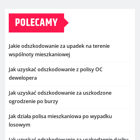
POLECAMY
Jakie odszkodowanie za upadek na terenie
wspólnoty mieszkaniowej
Jak uzyskać odszkodowanie z polisy OC
dewelopera
Jak uzyskać odszkodowanie za uszkodzone
ogrodzenie po burzy
Jak działa polisa mieszkaniowa po wypadku
losowym
Jak uzyskać odszkodowanie za uszkodzenie dachu