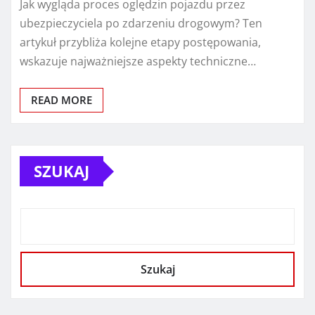
Jak wygląda proces oględzin pojazdu przez
ubezpieczyciela po zdarzeniu drogowym? Ten
artykuł przybliża kolejne etapy postępowania,
wskazuje najważniejsze aspekty techniczne…
READ MORE
SZUKAJ
Szukaj