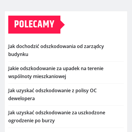
POLECAMY
Jak dochodzić odszkodowania od zarządcy
budynku
Jakie odszkodowanie za upadek na terenie
wspólnoty mieszkaniowej
Jak uzyskać odszkodowanie z polisy OC
dewelopera
Jak uzyskać odszkodowanie za uszkodzone
ogrodzenie po burzy