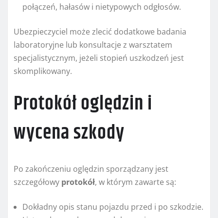
połączeń, hałasów i nietypowych odgłosów.
Ubezpieczyciel może zlecić dodatkowe badania
laboratoryjne lub konsultacje z warsztatem
specjalistycznym, jeżeli stopień uszkodzeń jest
skomplikowany.
Protokół oględzin i
wycena szkody
Po zakończeniu oględzin sporządzany jest
szczegółowy
protokół
, w którym zawarte są:
Dokładny opis stanu pojazdu przed i po szkodzie.