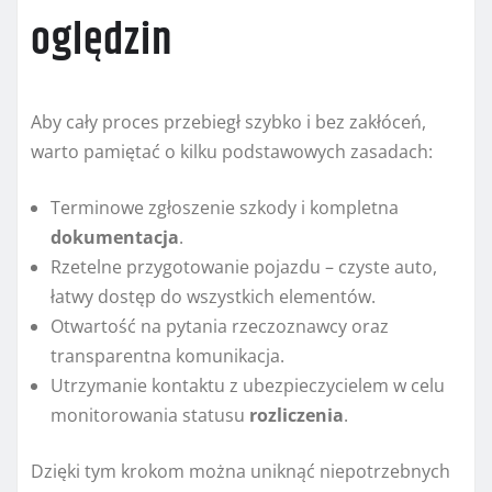
oględzin
Aby cały proces przebiegł szybko i bez zakłóceń,
warto pamiętać o kilku podstawowych zasadach:
Terminowe zgłoszenie szkody i kompletna
dokumentacja
.
Rzetelne przygotowanie pojazdu – czyste auto,
łatwy dostęp do wszystkich elementów.
Otwartość na pytania rzeczoznawcy oraz
transparentna komunikacja.
Utrzymanie kontaktu z ubezpieczycielem w celu
monitorowania statusu
rozliczenia
.
Dzięki tym krokom można uniknąć niepotrzebnych