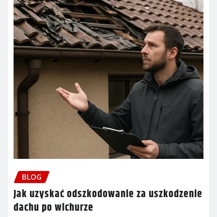
BLOG
Jak uzyskać odszkodowanie za uszkodzenie
dachu po wichurze