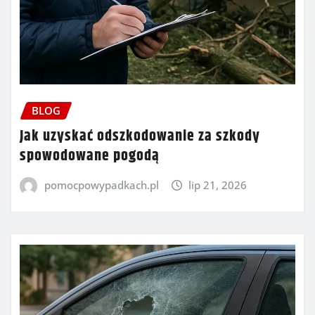
BLOG
Jak uzyskać odszkodowanie za szkody
spowodowane pogodą
pomocpowypadkach.pl
lip 21, 2026