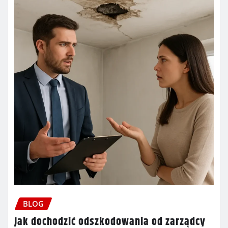
BLOG
Jak dochodzić odszkodowania od zarządcy