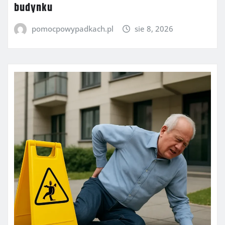
budynku
pomocpowypadkach.pl
sie 8, 2026