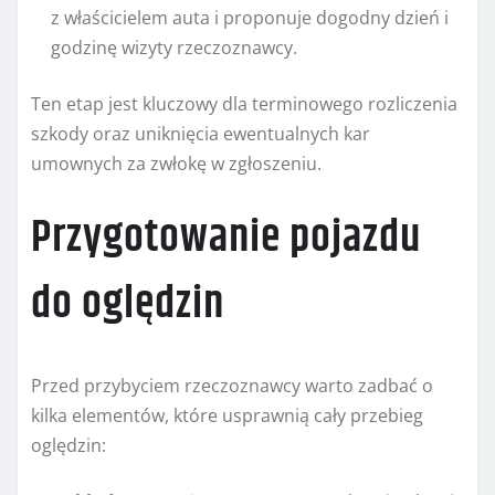
z właścicielem auta i proponuje dogodny dzień i
godzinę wizyty rzeczoznawcy.
Ten etap jest kluczowy dla terminowego rozliczenia
szkody oraz uniknięcia ewentualnych kar
umownych za zwłokę w zgłoszeniu.
Przygotowanie pojazdu
do oględzin
Przed przybyciem rzeczoznawcy warto zadbać o
kilka elementów, które usprawnią cały przebieg
oględzin: