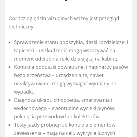
Oprócz oględzin wizualnych ważny jest przegląd
techniczny:
Sprawdzenie stanu podszybia, deski rozdzielczej i
tapicerki – uszkodzenia mogą wskazywać na
moment uderzenia i siłę działającą na kabinę.
Kontrola poduszki powietrznej i napinaczy pasów
bezpieczeństwa – urządzenia te, nawet
nieaktywowane, mogą wymagać wymiany po
wypadku.
Diagnoza układu chłodzenia, smarowania i
wydechowego – ewentualne wycieki płynów,
pęknięcia przewodów lub kolektorów.
Testy jazdy próbnej lub kontrola elementów
zawieszenia – mają na celu wykrycie luźnych