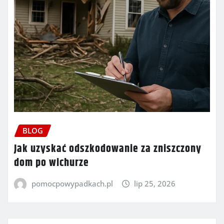
BLOG
Jak uzyskać odszkodowanie za zniszczony
dom po wichurze
pomocpowypadkach.pl
lip 25, 2026