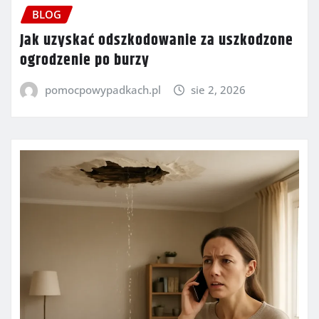
BLOG
Jak uzyskać odszkodowanie za uszkodzone
ogrodzenie po burzy
pomocpowypadkach.pl
sie 2, 2026