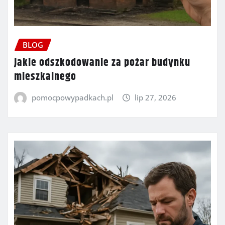
BLOG
Jakie odszkodowanie za pożar budynku
mieszkalnego
pomocpowypadkach.pl
lip 27, 2026