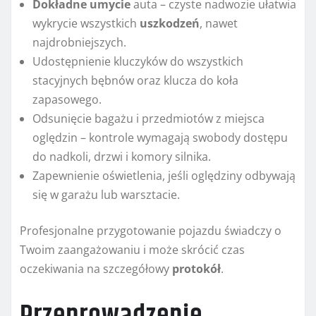
Dokładne umycie
auta – czyste nadwozie ułatwia
wykrycie wszystkich
uszkodzeń
, nawet
najdrobniejszych.
Udostępnienie kluczyków do wszystkich
stacyjnych bębnów oraz klucza do koła
zapasowego.
Odsunięcie bagażu i przedmiotów z miejsca
oględzin – kontrole wymagają swobody dostępu
do nadkoli, drzwi i komory silnika.
Zapewnienie oświetlenia, jeśli oględziny odbywają
się w garażu lub warsztacie.
Profesjonalne przygotowanie pojazdu świadczy o
Twoim zaangażowaniu i może skrócić czas
oczekiwania na szczegółowy
protokół
.