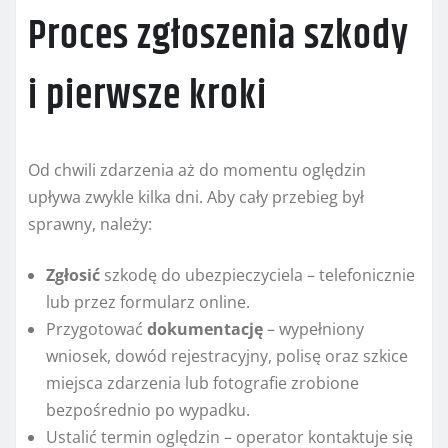
Proces zgłoszenia szkody
i pierwsze kroki
Od chwili zdarzenia aż do momentu oględzin
upływa zwykle kilka dni. Aby cały przebieg był
sprawny, należy:
Zgłosić
szkodę do ubezpieczyciela – telefonicznie
lub przez formularz online.
Przygotować
dokumentację
– wypełniony
wniosek, dowód rejestracyjny, polisę oraz szkice
miejsca zdarzenia lub fotografie zrobione
bezpośrednio po wypadku.
Ustalić termin oględzin – operator kontaktuje się