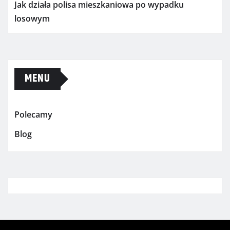
Jak działa polisa mieszkaniowa po wypadku
losowym
MENU
Polecamy
Blog