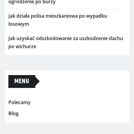
ogrodzenie po burzy
Jak działa polisa mieszkaniowa po wypadku
losowym
Jak uzyskać odszkodowanie za uszkodzenie dachu
po wichurze
MENU
Polecamy
Blog