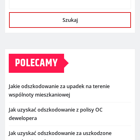
Szukaj
POLECAMY
Jakie odszkodowanie za upadek na terenie
wspólnoty mieszkaniowej
Jak uzyskać odszkodowanie z polisy OC
dewelopera
Jak uzyskać odszkodowanie za uszkodzone