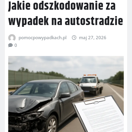
Jakie odszkodowanie za
wypadek na autostradzie
pomocpowypadkach.pl
maj 27, 2026
0