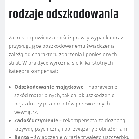
rodzaje odszkodowania
Zakres odpowiedzialności sprawcy wypadku oraz
przysługujące poszkodowanemu świadczenia
zależą od charakteru zdarzenia i poniesionych
strat. W praktyce wyróżnia się kilka istotnych
kategorii kompensat:
Odszkodowanie majątkowe
– naprawienie
szkód materialnych, takich jak uszkodzenie
pojazdu czy przedmiotów przewożonych
wewnątrz.
Zadośćuczynienie
– rekompensata za doznaną
krzywdę psychiczną i ból związany z obrażeniami.
Renta
– świadczenie w razie trwałego uszczerbku