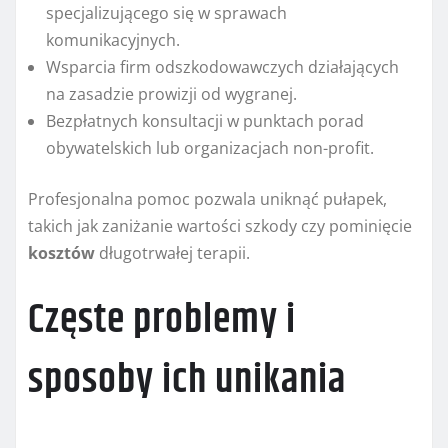
specjalizującego się w sprawach
komunikacyjnych.
Wsparcia firm odszkodowawczych działających
na zasadzie prowizji od wygranej.
Bezpłatnych konsultacji w punktach porad
obywatelskich lub organizacjach non-profit.
Profesjonalna pomoc pozwala uniknąć pułapek,
takich jak zaniżanie wartości szkody czy pominięcie
kosztów
długotrwałej terapii.
Częste problemy i
sposoby ich unikania