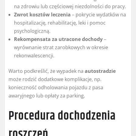
na zdrowiu lub częściowej niezdolności do pracy.
Zwrot kosztów leczenia
– pokrycie wydatków na
hospitalizację, rehabilitację, leki i pomoc
psychologiczną.
Rekompensata za utracone dochody
–
wyrównanie strat zarobkowych w okresie
rekonwalescencji.
Warto podkreślić, że wypadek na
autostradzie
może rodzić dodatkowe komplikacje, np.
konieczność odholowania pojazdu z pasa
awaryjnego lub opłaty za parking.
Procedura dochodzenia
roszczeń