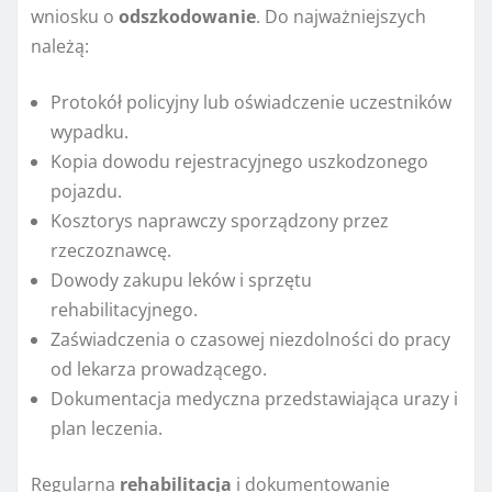
wniosku o
odszkodowanie
. Do najważniejszych
należą:
Protokół policyjny lub oświadczenie uczestników
wypadku.
Kopia dowodu rejestracyjnego uszkodzonego
pojazdu.
Kosztorys naprawczy sporządzony przez
rzeczoznawcę.
Dowody zakupu leków i sprzętu
rehabilitacyjnego.
Zaświadczenia o czasowej niezdolności do pracy
od lekarza prowadzącego.
Dokumentacja medyczna przedstawiająca urazy i
plan leczenia.
Regularna
rehabilitacja
i dokumentowanie