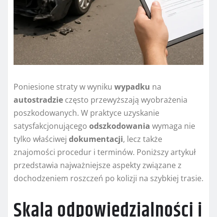
Poniesione straty w wyniku
wypadku
na
autostradzie
często przewyższają wyobrażenia
poszkodowanych. W praktyce uzyskanie
satysfakcjonującego
odszkodowania
wymaga nie
tylko właściwej
dokumentacji
, lecz także
znajomości procedur i terminów. Poniższy artykuł
przedstawia najważniejsze aspekty związane z
dochodzeniem roszczeń po kolizji na szybkiej trasie.
Skala odpowiedzialności i