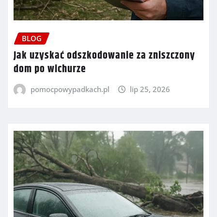
BLOG
Jak uzyskać odszkodowanie za zniszczony
dom po wichurze
pomocpowypadkach.pl
lip 25, 2026