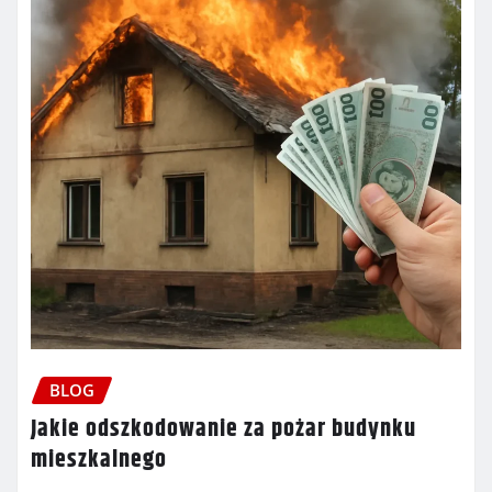
BLOG
Jakie odszkodowanie za pożar budynku
mieszkalnego