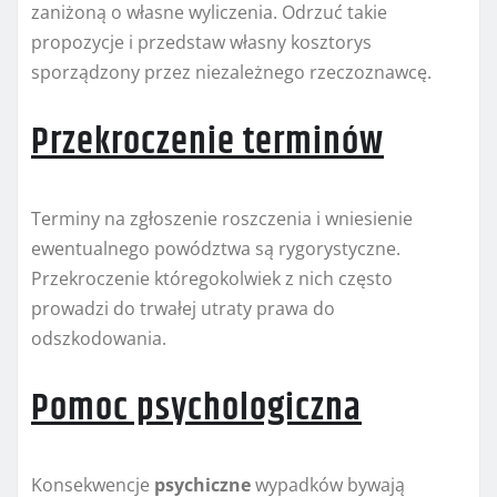
zaniżoną o własne wyliczenia. Odrzuć takie
propozycje i przedstaw własny kosztorys
sporządzony przez niezależnego rzeczoznawcę.
Przekroczenie terminów
Terminy na zgłoszenie roszczenia i wniesienie
ewentualnego powództwa są rygorystyczne.
Przekroczenie któregokolwiek z nich często
prowadzi do trwałej utraty prawa do
odszkodowania.
Pomoc psychologiczna
Konsekwencje
psychiczne
wypadków bywają