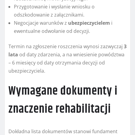
Przygotowanie i wysłanie wniosku o
odszkodowanie z załącznikami.
Negocjacje warunków z
ubezpieczycielem
i
ewentualne odwołanie od decyzji.
Termin na zgłoszenie roszczenia wynosi zazwyczaj
3
lata
od daty zdarzenia, a na wniesienie powództwa
– 6 miesięcy od daty otrzymania decyzji od
ubezpieczyciela.
Wymagane dokumenty i
znaczenie rehabilitacji
Dokładna lista dokumentów stanowi fundament