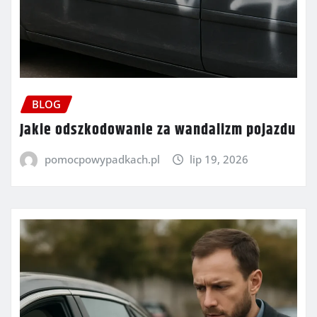
BLOG
Jakie odszkodowanie za wandalizm pojazdu
pomocpowypadkach.pl
lip 19, 2026