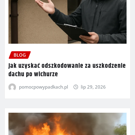
BLOG
Jak uzyskać odszkodowanie za uszkodzenie
dachu po wichurze
pomocpowypadkach.pl
lip 29, 2026