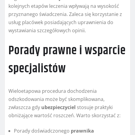
kolejnych etapów leczenia wpływają na wysokość
przyznanego świadczenia. Zaleca się korzystanie z
usług placówek posiadających uprawnienia do
wystawiania szczegółowych opinii.
Porady prawne i wsparcie
specjalistów
Wieloetapowa procedura dochodzenia
odszkodowania może być skomplikowana,
zwłaszcza gdy
ubezpieczyciel
stosuje praktyki
obniżające wartość roszczeń. Warto skorzystać z:
Porady doświadczonego
prawnika