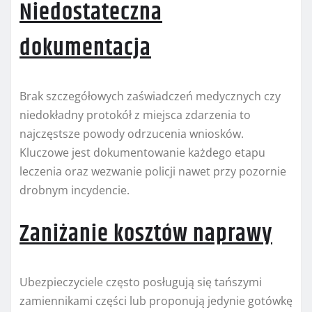
Niedostateczna
dokumentacja
Brak szczegółowych zaświadczeń medycznych czy
niedokładny protokół z miejsca zdarzenia to
najczęstsze powody odrzucenia wniosków.
Kluczowe jest dokumentowanie każdego etapu
leczenia oraz wezwanie policji nawet przy pozornie
drobnym incydencie.
Zaniżanie kosztów naprawy
Ubezpieczyciele często posługują się tańszymi
zamiennikami części lub proponują jedynie gotówkę