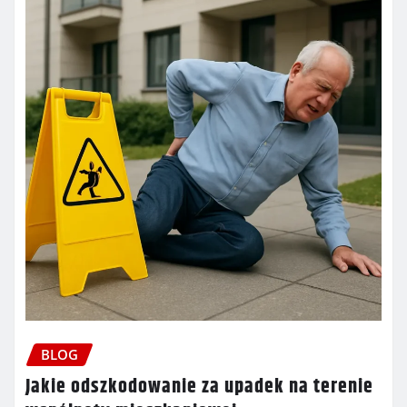
BLOG
Jakie odszkodowanie za upadek na terenie