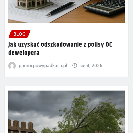
BLOG
Jak uzyskać odszkodowanie z polisy OC
dewelopera
pomocpowypadkach.pl
sie 4, 2026