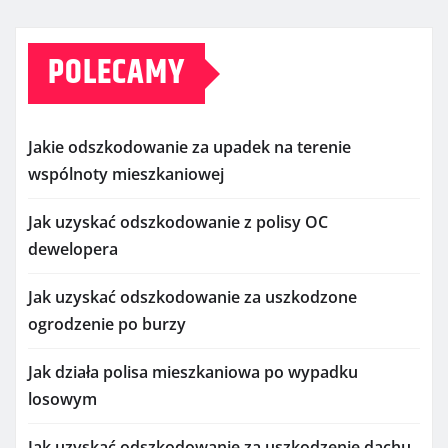
POLECAMY
Jakie odszkodowanie za upadek na terenie
wspólnoty mieszkaniowej
Jak uzyskać odszkodowanie z polisy OC
dewelopera
Jak uzyskać odszkodowanie za uszkodzone
ogrodzenie po burzy
Jak działa polisa mieszkaniowa po wypadku
losowym
Jak uzyskać odszkodowanie za uszkodzenie dachu