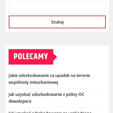
Szukaj
POLECAMY
Jakie odszkodowanie za upadek na terenie
wspólnoty mieszkaniowej
Jak uzyskać odszkodowanie z polisy OC
dewelopera