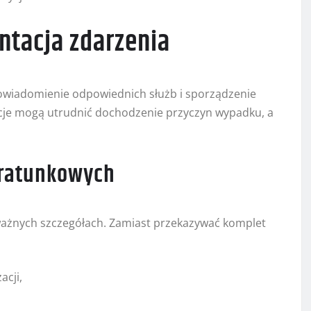
ntacja zdarzenia
wiadomienie odpowiednich służb i sporządzenie
acje mogą utrudnić dochodzenie przyczyn wypadku, a
 ratunkowych
ażnych szczegółach. Zamiast przekazywać komplet
acji,