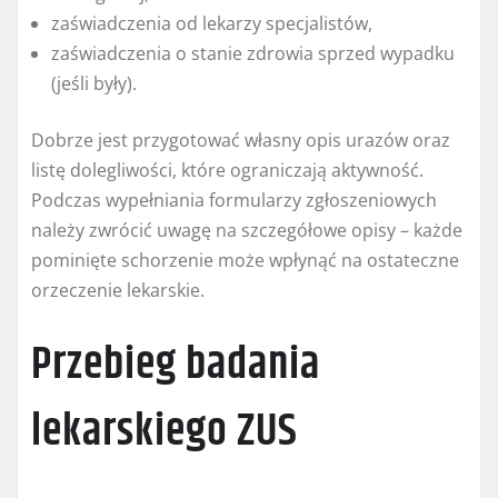
zaświadczenia od lekarzy specjalistów,
zaświadczenia o stanie zdrowia sprzed wypadku
(jeśli były).
Dobrze jest przygotować własny opis urazów oraz
listę dolegliwości, które ograniczają aktywność.
Podczas wypełniania formularzy zgłoszeniowych
należy zwrócić uwagę na szczegółowe opisy – każde
pominięte schorzenie może wpłynąć na ostateczne
orzeczenie lekarskie.
Przebieg badania
lekarskiego ZUS