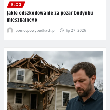
BLOG
Jakie odszkodowanie za pożar budynku
mieszkalnego
pomocpowypadkach.pl
lip 27, 2026