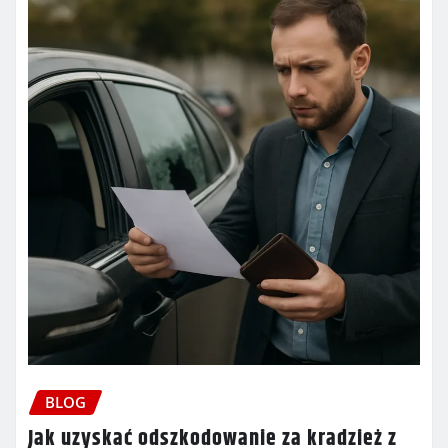
BLOG
Jak uzyskać odszkodowanie za kradzież z