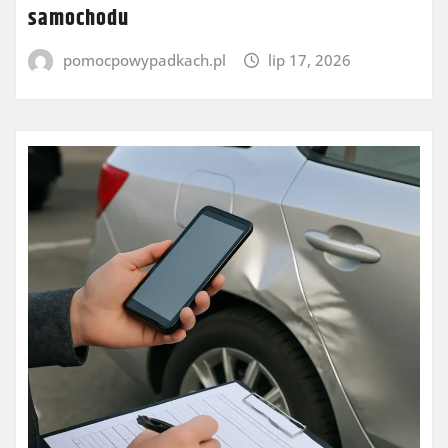
samochodu
pomocpowypadkach.pl
lip 17, 2026