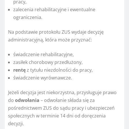
pracy,
zalecenia rehabilitacyjne i ewentualne
ograniczenia.
Na podstawie protokołu ZUS wydaje decyzję
administracyjną, która może przyznać:
świadczenie rehabilitacyjne,
zasiłek chorobowy przedłużony,
rentę
z tytułu niezdolności do pracy,
świadczenie wyrównawcze.
Jeżeli decyzja jest niekorzystna, przysługuje prawo
do
odwołania
– odwołanie składa się za
pośrednictwem ZUS do sądu pracy i ubezpieczeń
społecznych w terminie 14 dni od doręczenia
decyzji.