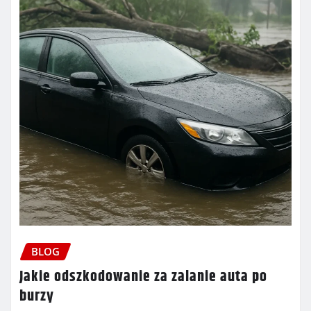
BLOG
Jakie odszkodowanie za zalanie auta po
burzy