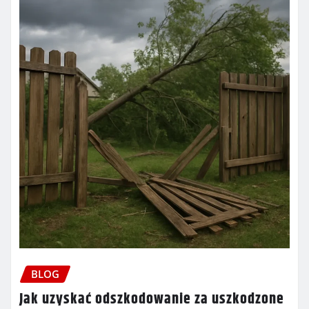
BLOG
Jak uzyskać odszkodowanie za uszkodzone