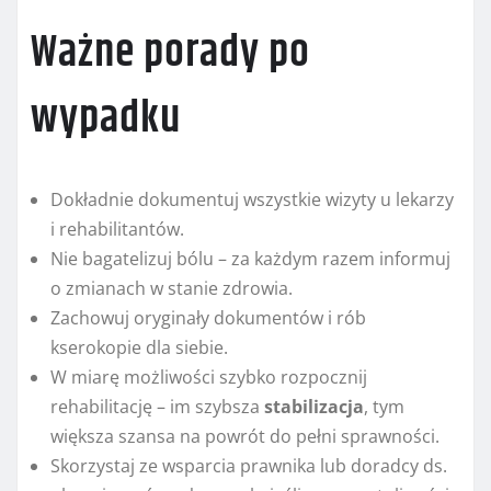
Ważne porady po
wypadku
Dokładnie dokumentuj wszystkie wizyty u lekarzy
i rehabilitantów.
Nie bagatelizuj bólu – za każdym razem informuj
o zmianach w stanie zdrowia.
Zachowuj oryginały dokumentów i rób
kserokopie dla siebie.
W miarę możliwości szybko rozpocznij
rehabilitację – im szybsza
stabilizacja
, tym
większa szansa na powrót do pełni sprawności.
Skorzystaj ze wsparcia prawnika lub doradcy ds.