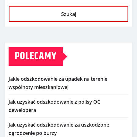
Szukaj
POLECAMY
Jakie odszkodowanie za upadek na terenie
wspólnoty mieszkaniowej
Jak uzyskać odszkodowanie z polisy OC
dewelopera
Jak uzyskać odszkodowanie za uszkodzone
ogrodzenie po burzy