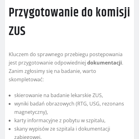
Przygotowanie do komisji
ZUS
Kluczem do sprawnego przebiegu postępowania
jest przygotowanie odpowiedniej
dokumentacji
.
Zanim zgłosimy się na badanie, warto
skompletować:
skierowanie na badanie lekarskie ZUS,
wyniki badań obrazowych (RTG, USG, rezonans
magnetyczny),
karty informacyjne z pobytu w szpitalu,
skany wypisów ze szpitala i dokumentacji
zabiegowej,