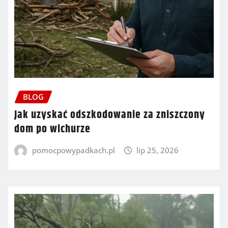
BLOG
Jak uzyskać odszkodowanie za zniszczony
dom po wichurze
pomocpowypadkach.pl
lip 25, 2026