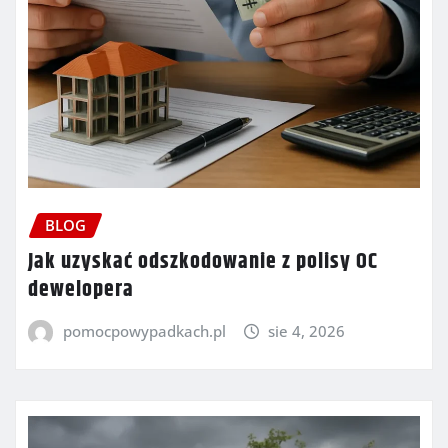
BLOG
Jak uzyskać odszkodowanie z polisy OC
dewelopera
pomocpowypadkach.pl
sie 4, 2026