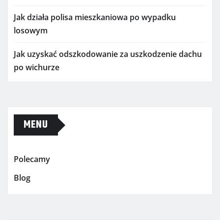
Jak działa polisa mieszkaniowa po wypadku
losowym
Jak uzyskać odszkodowanie za uszkodzenie dachu
po wichurze
MENU
Polecamy
Blog