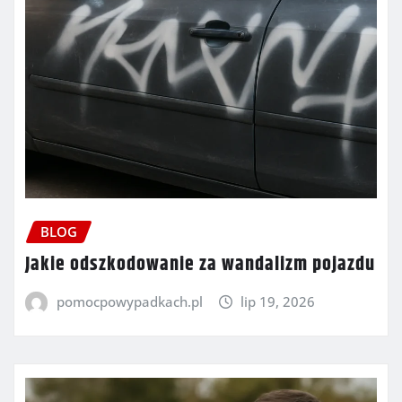
BLOG
Jakie odszkodowanie za wandalizm pojazdu
pomocpowypadkach.pl
lip 19, 2026