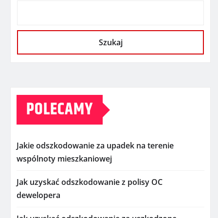
Szukaj
POLECAMY
Jakie odszkodowanie za upadek na terenie
wspólnoty mieszkaniowej
Jak uzyskać odszkodowanie z polisy OC
dewelopera