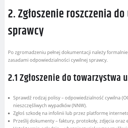
2. Zgłoszenie roszczenia do
sprawcy
Po zgromadzeniu pełnej dokumentacji należy formalnie 
zasadami odpowiedzialności cywilnej sprawcy.
2.1 Zgłoszenie do towarzystwa
Sprawdź rodzaj polisy – odpowiedzialność cywilna (O
nieszczęśliwych wypadków (NNW).
Zgłoś szkodę na infolinii lub przez platformę intern
Prześlij dokumenty – faktury, protokoły, zdjęcia oraz