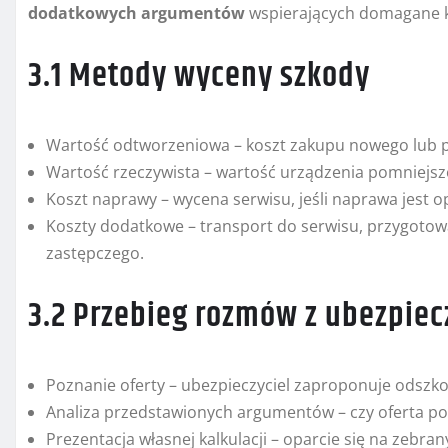
dodatkowych argumentów
wspierających domagane 
3.1 Metody wyceny szkody
Wartość odtworzeniowa – koszt zakupu nowego lub 
Wartość rzeczywista – wartość urządzenia pomniejsz
Koszt naprawy – wycena serwisu, jeśli naprawa jest o
Koszty dodatkowe – transport do serwisu, przygotow
zastępczego.
3.2 Przebieg rozmów z ubezpie
Poznanie oferty – ubezpieczyciel zaproponuje odszk
Analiza przedstawionych argumentów – czy oferta po
Prezentacja własnej kalkulacji – oparcie się na zebr