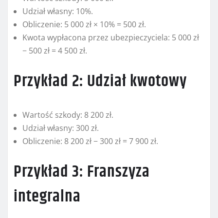
Udział własny: 10%.
Obliczenie: 5 000 zł × 10% = 500 zł.
Kwota wypłacona przez ubezpieczyciela: 5 000 zł
− 500 zł = 4 500 zł.
Przykład 2: Udział kwotowy
Wartość szkody: 8 200 zł.
Udział własny: 300 zł.
Obliczenie: 8 200 zł − 300 zł = 7 900 zł.
Przykład 3: Franszyza
integralna