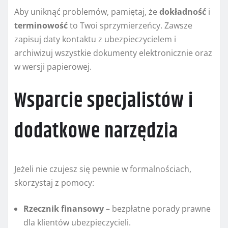
Aby uniknąć problemów, pamiętaj, że
dokładność
i
terminowość
to Twoi sprzymierzeńcy. Zawsze
zapisuj daty kontaktu z ubezpieczycielem i
archiwizuj wszystkie dokumenty elektronicznie oraz
w wersji papierowej.
Wsparcie specjalistów i
dodatkowe narzędzia
Jeżeli nie czujesz się pewnie w formalnościach,
skorzystaj z pomocy:
Rzecznik finansowy
– bezpłatne porady prawne
dla klientów ubezpieczycieli.