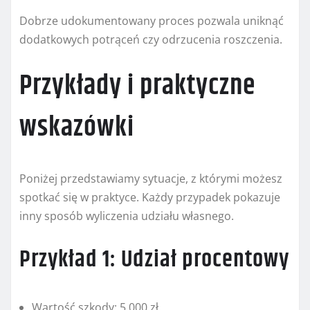
Dobrze udokumentowany proces pozwala uniknąć
dodatkowych potrąceń czy odrzucenia roszczenia.
Przykłady i praktyczne
wskazówki
Poniżej przedstawiamy sytuacje, z którymi możesz
spotkać się w praktyce. Każdy przypadek pokazuje
inny sposób wyliczenia udziału własnego.
Przykład 1: Udział procentowy
Wartość szkody: 5 000 zł.