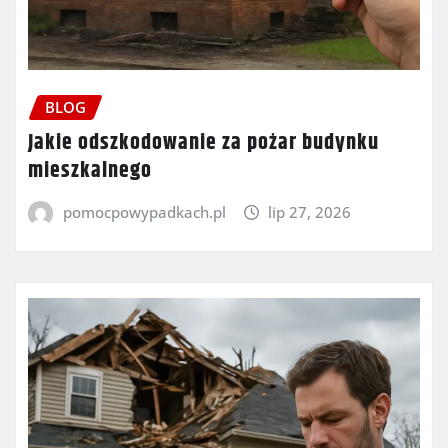
BLOG
Jakie odszkodowanie za pożar budynku
mieszkalnego
pomocpowypadkach.pl
lip 27, 2026