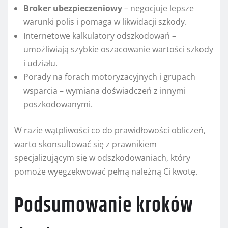
Broker ubezpieczeniowy
– negocjuje lepsze
warunki polis i pomaga w likwidacji szkody.
Internetowe kalkulatory odszkodowań –
umożliwiają szybkie oszacowanie wartości szkody
i udziału.
Porady na forach motoryzacyjnych i grupach
wsparcia – wymiana doświadczeń z innymi
poszkodowanymi.
W razie wątpliwości co do prawidłowości obliczeń,
warto skonsultować się z prawnikiem
specjalizującym się w odszkodowaniach, który
pomoże wyegzekwować pełną należną Ci kwotę.
Podsumowanie kroków