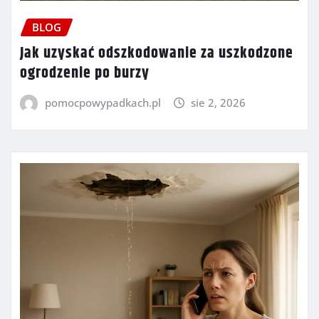
BLOG
Jak uzyskać odszkodowanie za uszkodzone
ogrodzenie po burzy
pomocpowypadkach.pl
sie 2, 2026