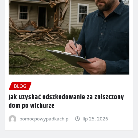
BLOG
Jak uzyskać odszkodowanie za zniszczony
dom po wichurze
pomocpowypadkach.pl
lip 25, 2026