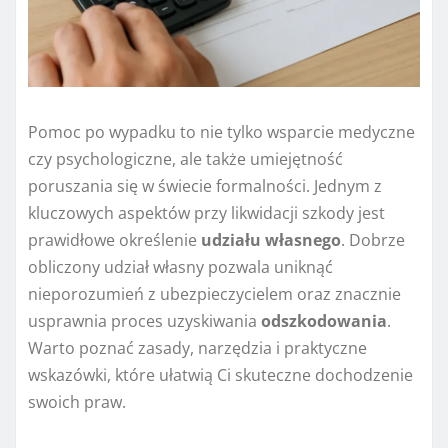
Pomoc po wypadku to nie tylko wsparcie medyczne
czy psychologiczne, ale także umiejętność
poruszania się w świecie formalności. Jednym z
kluczowych aspektów przy likwidacji szkody jest
prawidłowe określenie
udziału
własnego
. Dobrze
obliczony udział własny pozwala uniknąć
nieporozumień z ubezpieczycielem oraz znacznie
usprawnia proces uzyskiwania
odszkodowania
.
Warto poznać zasady, narzędzia i praktyczne
wskazówki, które ułatwią Ci skuteczne dochodzenie
swoich praw.