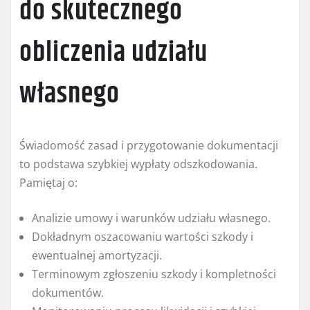
do skutecznego
obliczenia udziału
własnego
Świadomość zasad i przygotowanie dokumentacji
to podstawa szybkiej wypłaty odszkodowania.
Pamiętaj o:
Analizie umowy i warunków udziału własnego.
Dokładnym oszacowaniu wartości szkody i
ewentualnej amortyzacji.
Terminowym zgłoszeniu szkody i kompletności
dokumentów.