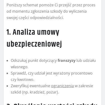
Poniższy schemat pomoże Ci przejść przez proces
od momentu zgłoszenia szkody do wyliczenia
swojej części odpowiedzialności.
1. Analiza umowy
ubezpieczeniowej
Odszukaj punkt dotyczący
franszyzy
lub udziału
własnego.
Sprawdź, czy udział jest wyrażony procentowo
czy kwotowo.
Zweryfikuj ewentualne
ograniczenia
w zakresie
szkód (np. kradzież, pożar).