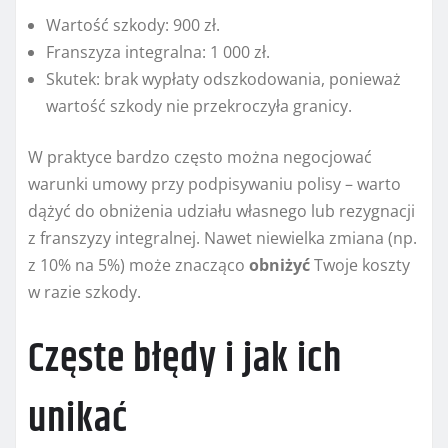
Wartość szkody: 900 zł.
Franszyza integralna: 1 000 zł.
Skutek: brak wypłaty odszkodowania, ponieważ
wartość szkody nie przekroczyła granicy.
W praktyce bardzo często można negocjować
warunki umowy przy podpisywaniu polisy – warto
dążyć do obniżenia udziału własnego lub rezygnacji
z franszyzy integralnej. Nawet niewielka zmiana (np.
z 10% na 5%) może znacząco
obniżyć
Twoje koszty
w razie szkody.
Częste błędy i jak ich
unikać