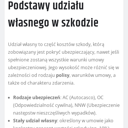
Podstawy udziału
własnego w szkodzie
Udział własny to część kosztów szkody, którą
zobowiązany jest pokryć ubezpieczający, nawet jeśli
spełnione zostaną wszystkie warunki umowy
ubezpieczeniowej. Jego wysokość może różnić się w
zależności od rodzaju
polisy
, warunków umowy, a
także od charakteru zdarzenia.
Rodzaje ubezpieczeń
: AC (Autocasco), OC
(Odpowiedzialność cywilna), NNW (Ubezpieczenie
następstw nieszczęśliwych wypadków).
Stały udział własny
: określony w umowie jako