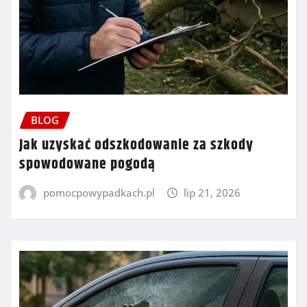
BLOG
Jak uzyskać odszkodowanie za szkody
spowodowane pogodą
pomocpowypadkach.pl
lip 21, 2026