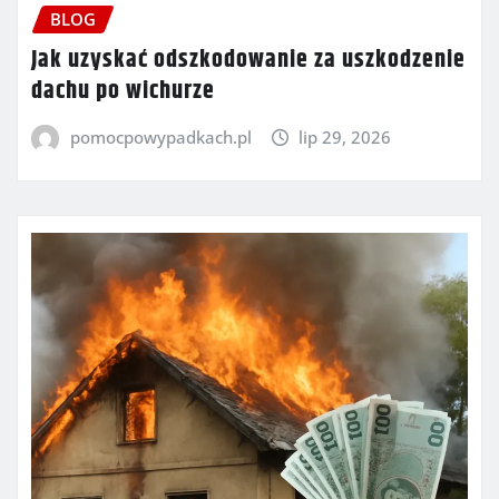
BLOG
Jak uzyskać odszkodowanie za uszkodzenie
dachu po wichurze
pomocpowypadkach.pl
lip 29, 2026