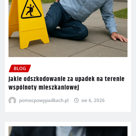
BLOG
Jakie odszkodowanie za upadek na terenie
wspólnoty mieszkaniowej
pomocpowypadkach.pl
sie 6, 2026