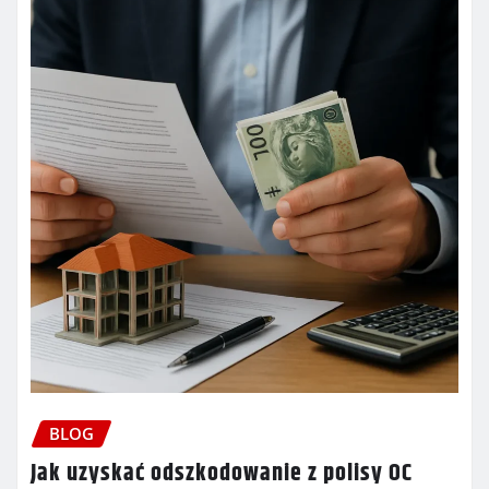
BLOG
Jak uzyskać odszkodowanie z polisy OC