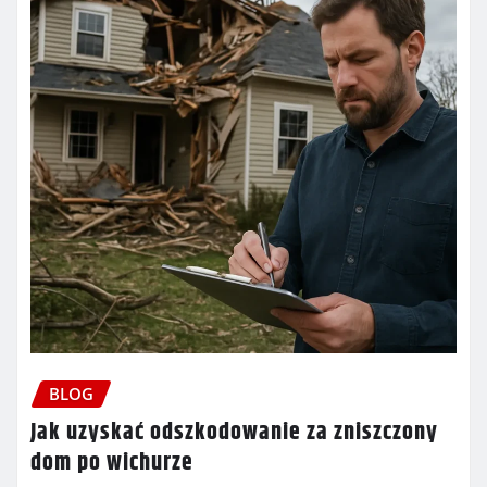
BLOG
Jak uzyskać odszkodowanie za zniszczony
dom po wichurze