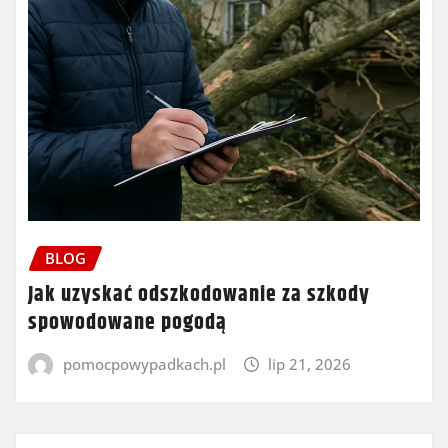
BLOG
Jak uzyskać odszkodowanie za szkody
spowodowane pogodą
pomocpowypadkach.pl
lip 21, 2026