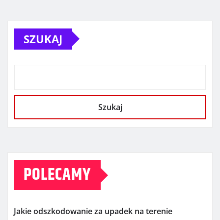
SZUKAJ
Szukaj
POLECAMY
Jakie odszkodowanie za upadek na terenie