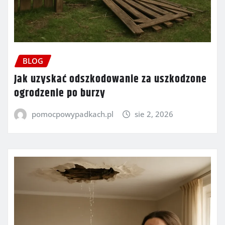
BLOG
Jak uzyskać odszkodowanie za uszkodzone
ogrodzenie po burzy
pomocpowypadkach.pl
sie 2, 2026