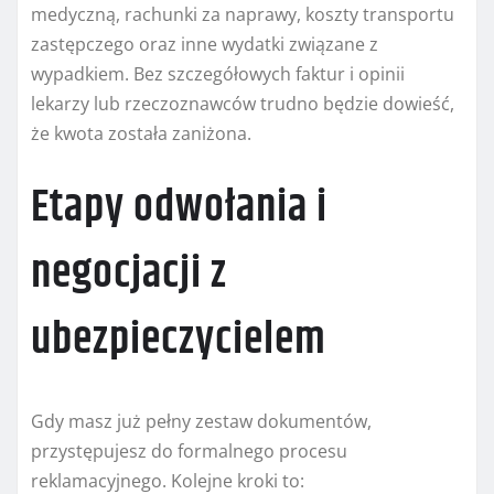
medyczną, rachunki za naprawy, koszty transportu
zastępczego oraz inne wydatki związane z
wypadkiem. Bez szczegółowych faktur i opinii
lekarzy lub rzeczoznawców trudno będzie dowieść,
że kwota została zaniżona.
Etapy odwołania i
negocjacji z
ubezpieczycielem
Gdy masz już pełny zestaw dokumentów,
przystępujesz do formalnego procesu
reklamacyjnego. Kolejne kroki to: