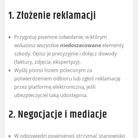
1. Złożenie reklamacji
Przygotuj pisemne odwołanie, w którym
wskażesz wszystkie
niedoszacowane
elementy
szkody. Opisz je precyzyjnie i dołącz dowody
(faktury, zdjęcia, ekspertyzy).
Wyślij pismo listem poleconym za
potwierdzeniem odbioru lub zgłoś reklamację
przez platformę elektroniczną, jeśli
ubezpieczyciel taką udostępnia.
2. Negocjacje i mediacje
W odpowiedzi powinieneś otrzymać stanowisko