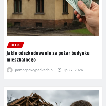
BLOG
Jakie odszkodowanie za pożar budynku
mieszkalnego
pomocpowypadkach.pl
lip 27, 2026