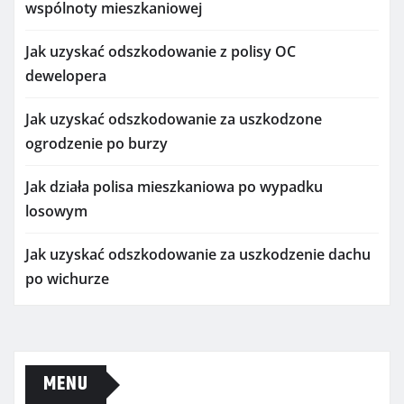
wspólnoty mieszkaniowej
Jak uzyskać odszkodowanie z polisy OC
dewelopera
Jak uzyskać odszkodowanie za uszkodzone
ogrodzenie po burzy
Jak działa polisa mieszkaniowa po wypadku
losowym
Jak uzyskać odszkodowanie za uszkodzenie dachu
po wichurze
MENU