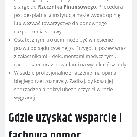
skargę do
Rzecznika Finansowego
. Procedura
jest bezpłatna, a instytucja może wydać opinię
lub wezwać towarzystwo do ponownego
rozpatrzenia sprawy.
Ostatecznym krokiem może być wniesienie
pozwu do sądu cywilnego. Przygotuj pozew wraz
z załącznikami – dokumentami medycznymi,
rachunkami oraz dowodami na wysokość szkody.
W sądzie profesjonalne znaczenie ma opinia
biegłego rzeczoznawcy. Zadbaj, by koszt jej
sporządzenia pokrył ubezpieczyciel w razie
wygranej.
Gdzie uzyskać wsparcie i
fachową pomoc