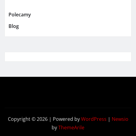
Polecamy
Blog
Copyright © 2026 | Powered by
WordPress
|
Newsio
by
ThemeArile