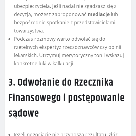
ubezpieczyciela. Jeśli nadal nie zgadzasz się z
decyzją, możesz zaproponować
mediacje
lub
bezpośrednie spotkanie z przedstawicielami
towarzystwa.
Podczas rozmowy warto odwołać się do
rzetelnych ekspertyz rzeczoznawców czy opinii
lekarskich. Utrzymuj merytoryczny ton i wskazuj
konkretne luki w kalkulacji.
3. Odwołanie do Rzecznika
Finansowego i postępowanie
sądowe
Jeżeli negocjacje nie przynoszą rezultatu, złóż