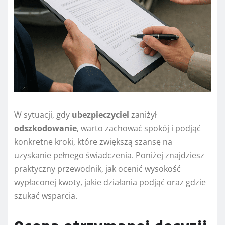
W sytuacji, gdy
ubezpieczyciel
zaniżył
odszkodowanie
, warto zachować spokój i podjąć
konkretne kroki, które zwiększą szansę na
uzyskanie pełnego świadczenia. Poniżej znajdziesz
praktyczny przewodnik, jak ocenić wysokość
wypłaconej kwoty, jakie działania podjąć oraz gdzie
szukać wsparcia.