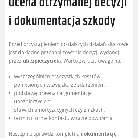
Ocena otrzymanej decyzji
i dokumentacja szkody
Przed przystąpieniem do dalszych działań kluczowe
jest dokładne przeanalizowanie decyzji wydanej
przez
ubezpieczyciela
. Warto zwrócić uwagę na:
wyszczególnienie wszystkich kosztów
poniesionych w związku ze zdarzeniem;
podstawę prawną i argumentację
ubezpieczyciela;
stawach amortyzacyjnych czy zniżkach;
termin i formę kontaktu w razie odwołania.
Następnie sprawdź kompletną
dokumentację