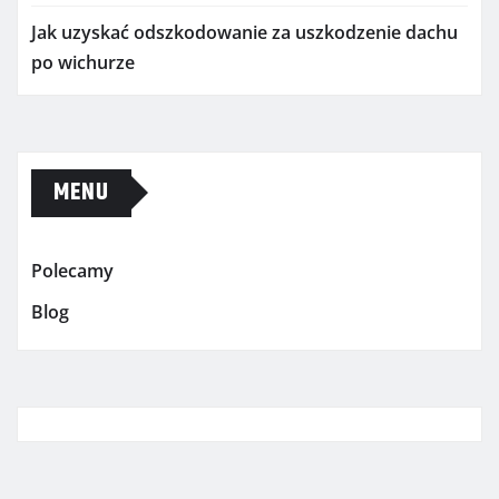
Jak uzyskać odszkodowanie za uszkodzenie dachu
po wichurze
MENU
Polecamy
Blog