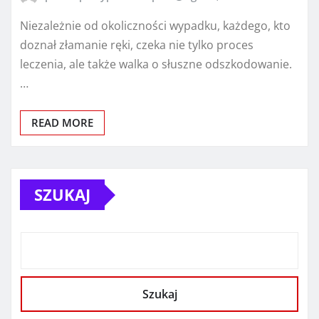
Niezależnie od okoliczności wypadku, każdego, kto
doznał złamanie ręki, czeka nie tylko proces
leczenia, ale także walka o słuszne odszkodowanie.
…
READ MORE
SZUKAJ
Szukaj