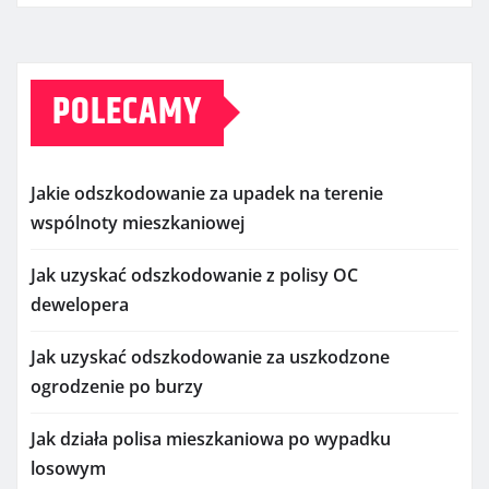
POLECAMY
Jakie odszkodowanie za upadek na terenie
wspólnoty mieszkaniowej
Jak uzyskać odszkodowanie z polisy OC
dewelopera
Jak uzyskać odszkodowanie za uszkodzone
ogrodzenie po burzy
Jak działa polisa mieszkaniowa po wypadku
losowym