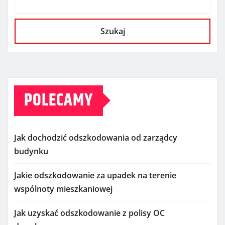
Szukaj
POLECAMY
Jak dochodzić odszkodowania od zarządcy
budynku
Jakie odszkodowanie za upadek na terenie
wspólnoty mieszkaniowej
Jak uzyskać odszkodowanie z polisy OC