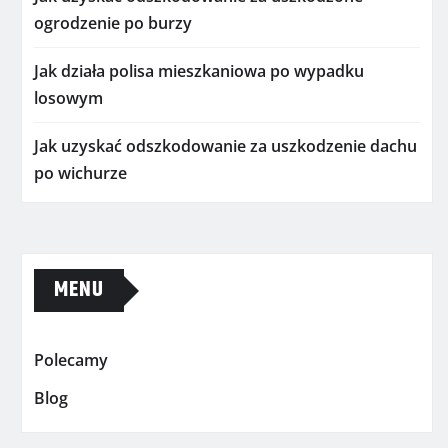
ogrodzenie po burzy
Jak działa polisa mieszkaniowa po wypadku
losowym
Jak uzyskać odszkodowanie za uszkodzenie dachu
po wichurze
MENU
Polecamy
Blog