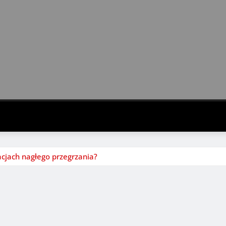
acjach nagłego przegrzania?