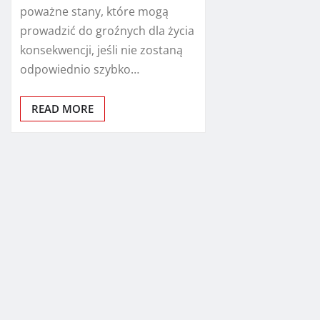
poważne stany, które mogą
prowadzić do groźnych dla życia
konsekwencji, jeśli nie zostaną
odpowiednio szybko…
READ MORE