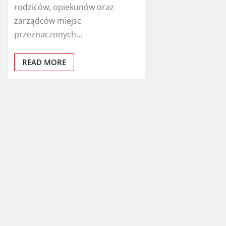
rodziców, opiekunów oraz
zarządców miejsc
przeznaczonych…
READ MORE