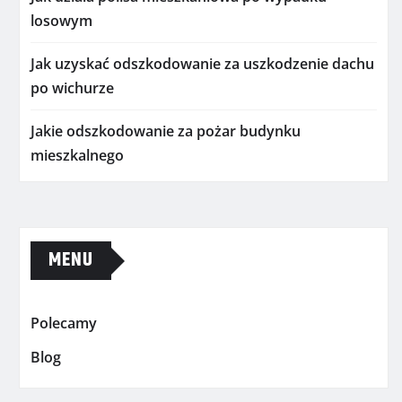
losowym
Jak uzyskać odszkodowanie za uszkodzenie dachu
po wichurze
Jakie odszkodowanie za pożar budynku
mieszkalnego
MENU
Polecamy
Blog