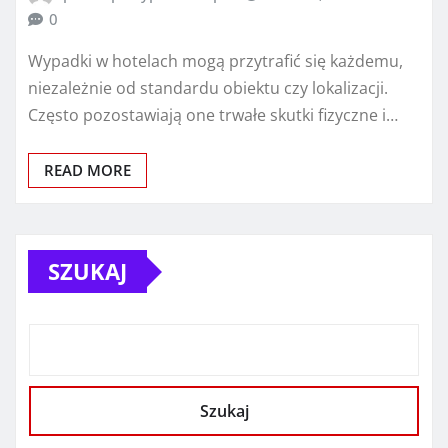
0
Wypadki w hotelach mogą przytrafić się każdemu,
niezależnie od standardu obiektu czy lokalizacji.
Często pozostawiają one trwałe skutki fizyczne i…
READ MORE
SZUKAJ
Szukaj