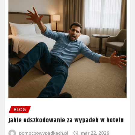
BLOG
Jakie odszkodowanie za wypadek w hotelu
pomocpowypadkach.pl
mar 22, 2026