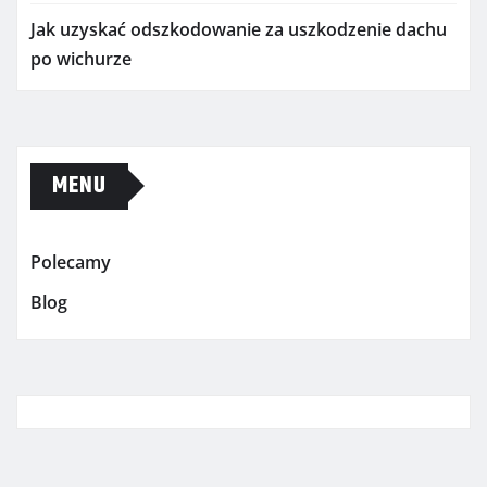
Jak uzyskać odszkodowanie za uszkodzenie dachu
po wichurze
MENU
Polecamy
Blog