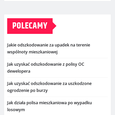
POLECAMY
Jakie odszkodowanie za upadek na terenie
wspólnoty mieszkaniowej
Jak uzyskać odszkodowanie z polisy OC
dewelopera
Jak uzyskać odszkodowanie za uszkodzone
ogrodzenie po burzy
Jak działa polisa mieszkaniowa po wypadku
losowym