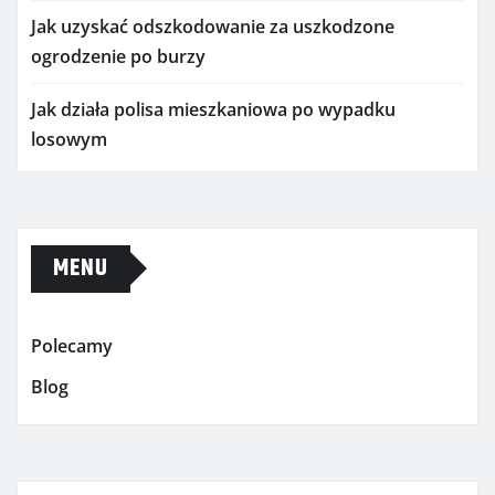
Jak uzyskać odszkodowanie za uszkodzone
ogrodzenie po burzy
Jak działa polisa mieszkaniowa po wypadku
losowym
MENU
Polecamy
Blog