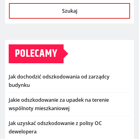
Szukaj
POLECAMY
Jak dochodzić odszkodowania od zarządcy
budynku
Jakie odszkodowanie za upadek na terenie
wspólnoty mieszkaniowej
Jak uzyskać odszkodowanie z polisy OC
dewelopera