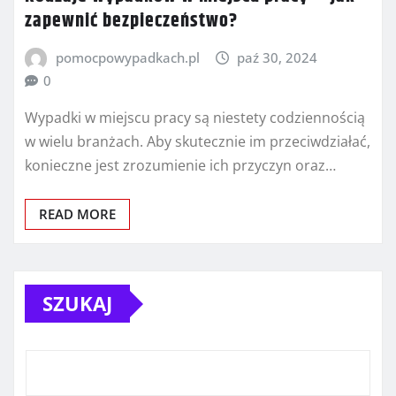
zapewnić bezpieczeństwo?
pomocpowypadkach.pl
paź 30, 2024
0
Wypadki w miejscu pracy są niestety codziennością
w wielu branżach. Aby skutecznie im przeciwdziałać,
konieczne jest zrozumienie ich przyczyn oraz…
READ MORE
SZUKAJ