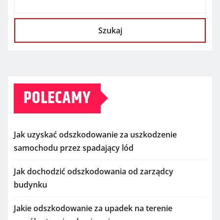
Szukaj
POLECAMY
Jak uzyskać odszkodowanie za uszkodzenie
samochodu przez spadający lód
Jak dochodzić odszkodowania od zarządcy
budynku
Jakie odszkodowanie za upadek na terenie