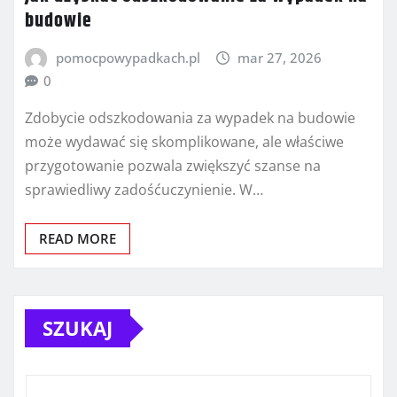
budowie
pomocpowypadkach.pl
mar 27, 2026
0
Zdobycie odszkodowania za wypadek na budowie
może wydawać się skomplikowane, ale właściwe
przygotowanie pozwala zwiększyć szanse na
sprawiedliwy zadośćuczynienie. W…
READ MORE
SZUKAJ