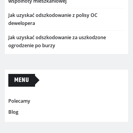
wspólnoty mieszkaniowej
Jak uzyskać odszkodowanie z polisy OC
dewelopera
Jak uzyskać odszkodowanie za uszkodzone
ogrodzenie po burzy
MENU
Polecamy
Blog