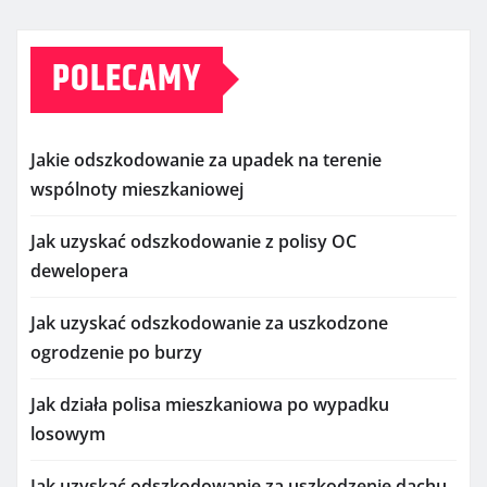
POLECAMY
Jakie odszkodowanie za upadek na terenie
wspólnoty mieszkaniowej
Jak uzyskać odszkodowanie z polisy OC
dewelopera
Jak uzyskać odszkodowanie za uszkodzone
ogrodzenie po burzy
Jak działa polisa mieszkaniowa po wypadku
losowym
Jak uzyskać odszkodowanie za uszkodzenie dachu