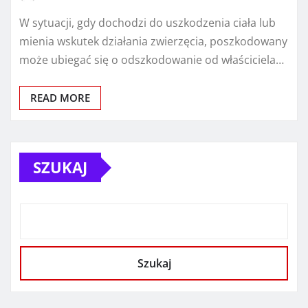
W sytuacji, gdy dochodzi do uszkodzenia ciała lub
mienia wskutek działania zwierzęcia, poszkodowany
może ubiegać się o odszkodowanie od właściciela…
READ MORE
SZUKAJ
Szukaj