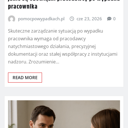
pracownika
pomocpowypadkach.pl
cze 23, 2026
0
Skuteczne zarządzanie sytuacją po wypadku
pracownika wymaga od pracodawcy
natychmiastowego działania, precyzyjnej
dokumentacji oraz stałej współpracy z instytucjami
nadzoru. Zrozumienie…
READ MORE