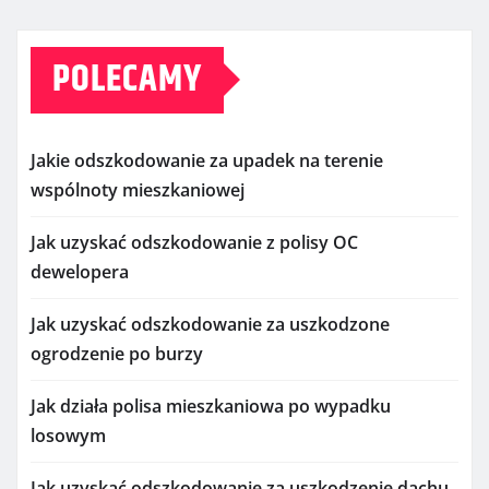
POLECAMY
Jakie odszkodowanie za upadek na terenie
wspólnoty mieszkaniowej
Jak uzyskać odszkodowanie z polisy OC
dewelopera
Jak uzyskać odszkodowanie za uszkodzone
ogrodzenie po burzy
Jak działa polisa mieszkaniowa po wypadku
losowym
Jak uzyskać odszkodowanie za uszkodzenie dachu