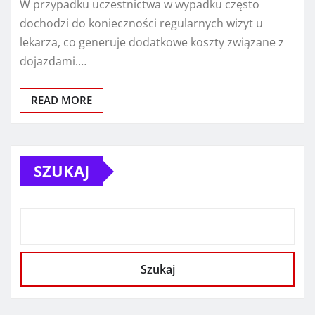
W przypadku uczestnictwa w wypadku często
dochodzi do konieczności regularnych wizyt u
lekarza, co generuje dodatkowe koszty związane z
dojazdami.…
READ MORE
SZUKAJ
Szukaj