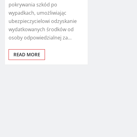
pokrywania szkód po
wypadkach, umożliwiając
ubezpieczycielowi odzyskanie
wydatkowanych środków od
osoby odpowiedzialnej za…
READ MORE