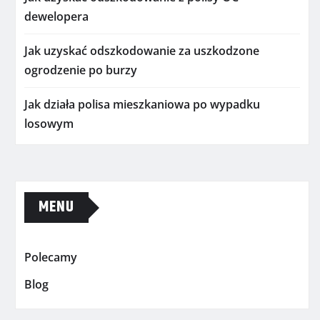
dewelopera
Jak uzyskać odszkodowanie za uszkodzone
ogrodzenie po burzy
Jak działa polisa mieszkaniowa po wypadku
losowym
MENU
Polecamy
Blog