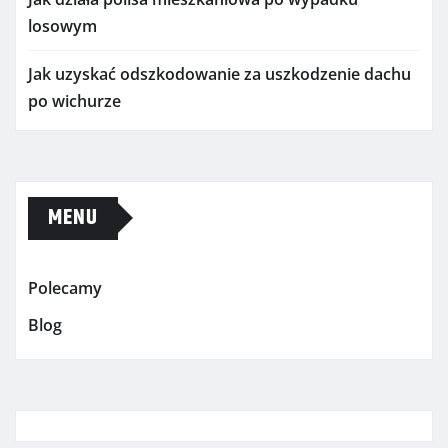
losowym
Jak uzyskać odszkodowanie za uszkodzenie dachu
po wichurze
MENU
Polecamy
Blog