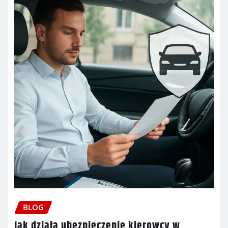
BLOG
Jak działa ubezpieczenie kierowcy w