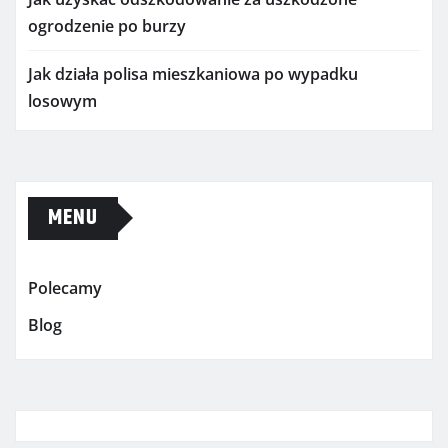
ogrodzenie po burzy
Jak działa polisa mieszkaniowa po wypadku
losowym
MENU
Polecamy
Blog