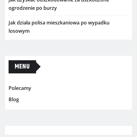
ogrodzenie po burzy
Jak działa polisa mieszkaniowa po wypadku
losowym
MENU
Polecamy
Blog