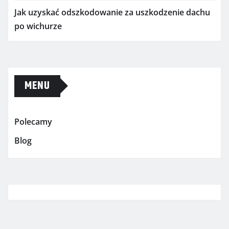
Jak uzyskać odszkodowanie za uszkodzenie dachu
po wichurze
MENU
Polecamy
Blog