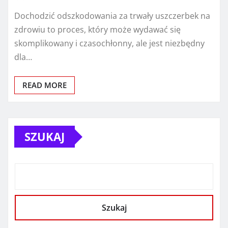
Dochodzić odszkodowania za trwały uszczerbek na
zdrowiu to proces, który może wydawać się
skomplikowany i czasochłonny, ale jest niezbędny
dla…
READ MORE
SZUKAJ
Szukaj