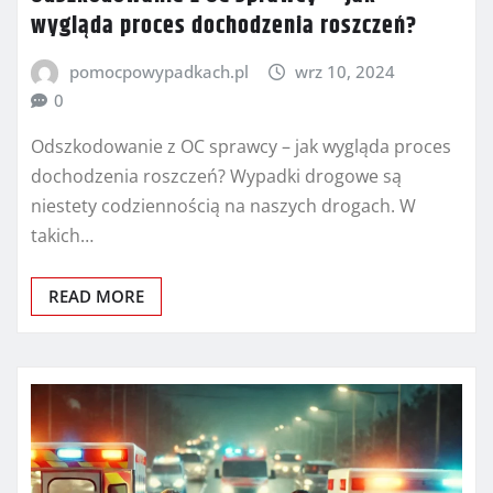
wygląda proces dochodzenia roszczeń?
pomocpowypadkach.pl
wrz 10, 2024
0
Odszkodowanie z OC sprawcy – jak wygląda proces
dochodzenia roszczeń? Wypadki drogowe są
niestety codziennością na naszych drogach. W
takich…
READ MORE