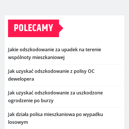
POLECAMY
Jakie odszkodowanie za upadek na terenie
wspólnoty mieszkaniowej
Jak uzyskać odszkodowanie z polisy OC
dewelopera
Jak uzyskać odszkodowanie za uszkodzone
ogrodzenie po burzy
Jak działa polisa mieszkaniowa po wypadku
losowym