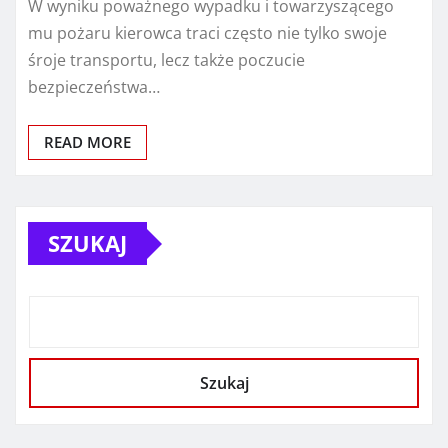
W wyniku poważnego wypadku i towarzyszącego
mu pożaru kierowca traci często nie tylko swoje
śroje transportu, lecz także poczucie
bezpieczeństwa…
READ MORE
SZUKAJ
Szukaj