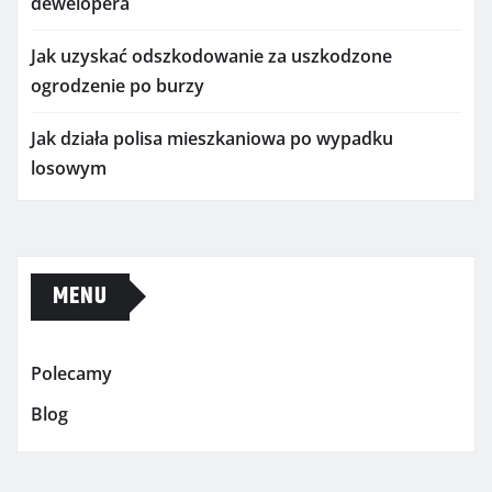
dewelopera
Jak uzyskać odszkodowanie za uszkodzone
ogrodzenie po burzy
Jak działa polisa mieszkaniowa po wypadku
losowym
MENU
Polecamy
Blog