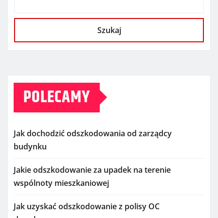
Szukaj
POLECAMY
Jak dochodzić odszkodowania od zarządcy
budynku
Jakie odszkodowanie za upadek na terenie
wspólnoty mieszkaniowej
Jak uzyskać odszkodowanie z polisy OC