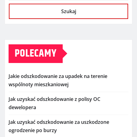
Szukaj
POLECAMY
Jakie odszkodowanie za upadek na terenie
wspólnoty mieszkaniowej
Jak uzyskać odszkodowanie z polisy OC
dewelopera
Jak uzyskać odszkodowanie za uszkodzone
ogrodzenie po burzy