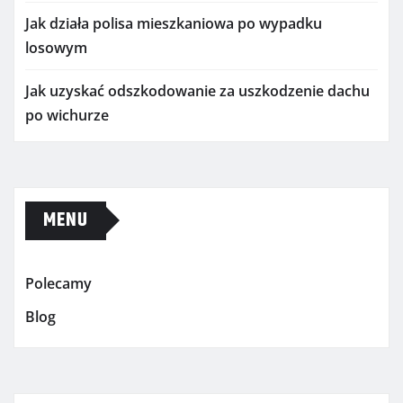
Jak działa polisa mieszkaniowa po wypadku
losowym
Jak uzyskać odszkodowanie za uszkodzenie dachu
po wichurze
MENU
Polecamy
Blog