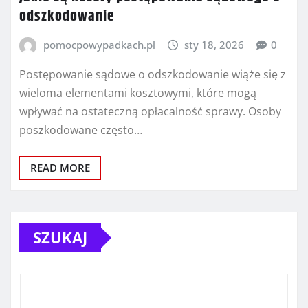
odszkodowanie
pomocpowypadkach.pl
sty 18, 2026
0
Postępowanie sądowe o odszkodowanie wiąże się z
wieloma elementami kosztowymi, które mogą
wpływać na ostateczną opłacalność sprawy. Osoby
poszkodowane często…
READ MORE
SZUKAJ