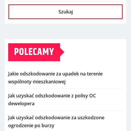
Szukaj
POLECAMY
Jakie odszkodowanie za upadek na terenie
wspólnoty mieszkaniowej
Jak uzyskać odszkodowanie z polisy OC
dewelopera
Jak uzyskać odszkodowanie za uszkodzone
ogrodzenie po burzy