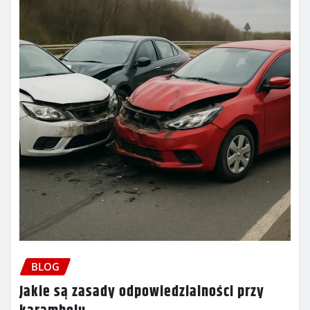
BLOG
Jakie są zasady odpowiedzialności przy