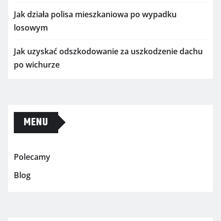
Jak działa polisa mieszkaniowa po wypadku
losowym
Jak uzyskać odszkodowanie za uszkodzenie dachu
po wichurze
MENU
Polecamy
Blog