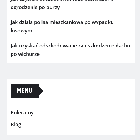
ogrodzenie po burzy
Jak działa polisa mieszkaniowa po wypadku
losowym
Jak uzyskać odszkodowanie za uszkodzenie dachu
po wichurze
MENU
Polecamy
Blog