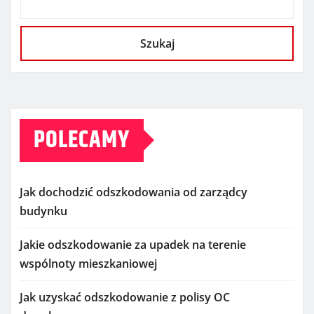
Szukaj
POLECAMY
Jak dochodzić odszkodowania od zarządcy
budynku
Jakie odszkodowanie za upadek na terenie
wspólnoty mieszkaniowej
Jak uzyskać odszkodowanie z polisy OC