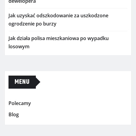
dewelopera
Jak uzyskać odszkodowanie za uszkodzone
ogrodzenie po burzy
Jak działa polisa mieszkaniowa po wypadku
losowym
MENU
Polecamy
Blog