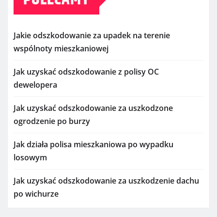
Jakie odszkodowanie za upadek na terenie
wspólnoty mieszkaniowej
Jak uzyskać odszkodowanie z polisy OC
dewelopera
Jak uzyskać odszkodowanie za uszkodzone
ogrodzenie po burzy
Jak działa polisa mieszkaniowa po wypadku
losowym
Jak uzyskać odszkodowanie za uszkodzenie dachu
po wichurze