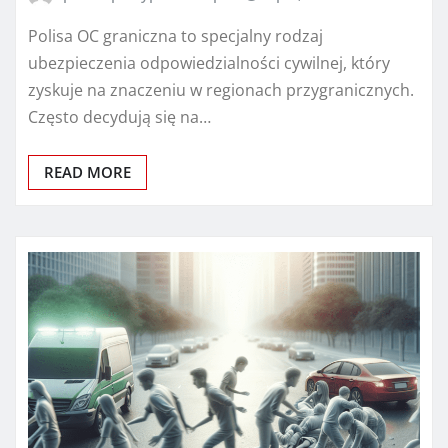
Polisa OC graniczna to specjalny rodzaj
ubezpieczenia odpowiedzialności cywilnej, który
zyskuje na znaczeniu w regionach przygranicznych.
Często decydują się na…
READ MORE