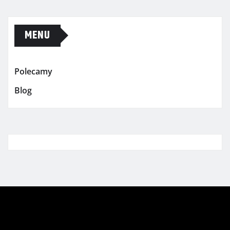
MENU
Polecamy
Blog