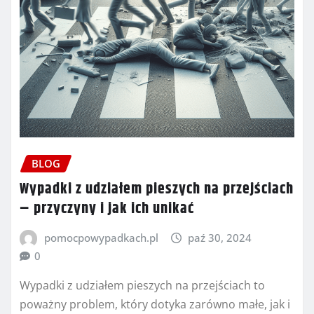
BLOG
Wypadki z udziałem pieszych na przejściach
– przyczyny i jak ich unikać
pomocpowypadkach.pl
paź 30, 2024
0
Wypadki z udziałem pieszych na przejściach to
poważny problem, który dotyka zarówno małe, jak i