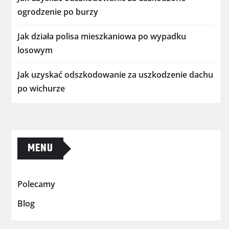
ogrodzenie po burzy
Jak działa polisa mieszkaniowa po wypadku
losowym
Jak uzyskać odszkodowanie za uszkodzenie dachu
po wichurze
MENU
Polecamy
Blog