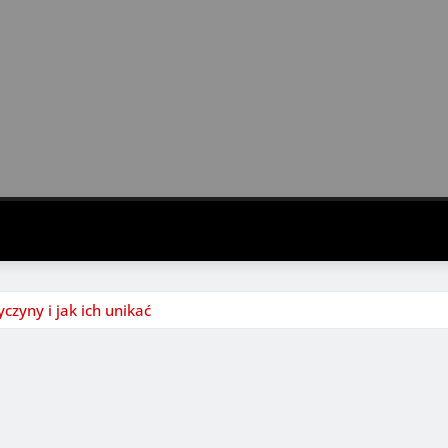
czyny i jak ich unikać