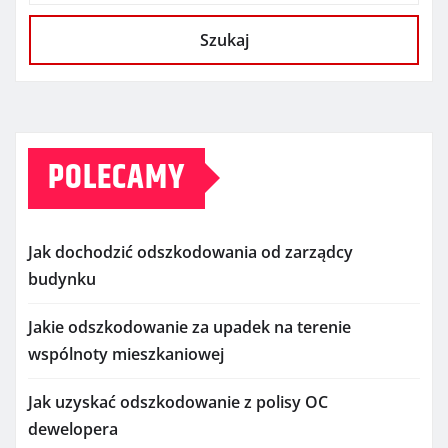
Szukaj
POLECAMY
Jak dochodzić odszkodowania od zarządcy
budynku
Jakie odszkodowanie za upadek na terenie
wspólnoty mieszkaniowej
Jak uzyskać odszkodowanie z polisy OC
dewelopera