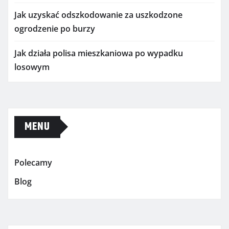
Jak uzyskać odszkodowanie za uszkodzone
ogrodzenie po burzy
Jak działa polisa mieszkaniowa po wypadku
losowym
MENU
Polecamy
Blog