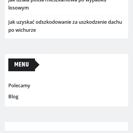
losowym
Jak uzyskać odszkodowanie za uszkodzenie dachu
po wichurze
MENU
Polecamy
Blog