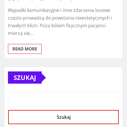
Wypadki komunikacyjne i inne zdarzenia losowe
często prowadzą do powstania nieestetycznych i
trwałych blizn. Poza bólem fizycznym pacjenci
mierzą się…
READ MORE
SZUKAJ
Szukaj