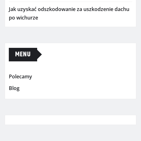
Jak uzyskać odszkodowanie za uszkodzenie dachu
po wichurze
MENU
Polecamy
Blog