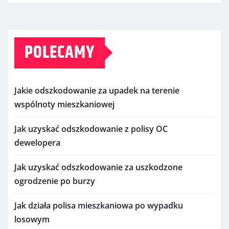
POLECAMY
Jakie odszkodowanie za upadek na terenie
wspólnoty mieszkaniowej
Jak uzyskać odszkodowanie z polisy OC
dewelopera
Jak uzyskać odszkodowanie za uszkodzone
ogrodzenie po burzy
Jak działa polisa mieszkaniowa po wypadku
losowym