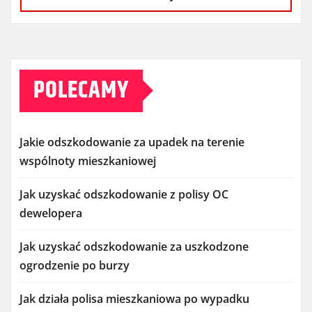
POLECAMY
Jakie odszkodowanie za upadek na terenie
wspólnoty mieszkaniowej
Jak uzyskać odszkodowanie z polisy OC
dewelopera
Jak uzyskać odszkodowanie za uszkodzone
ogrodzenie po burzy
Jak działa polisa mieszkaniowa po wypadku