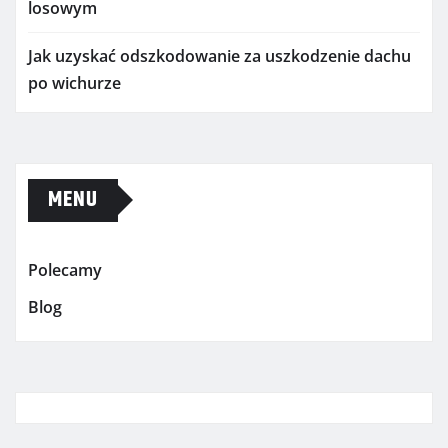
losowym
Jak uzyskać odszkodowanie za uszkodzenie dachu
po wichurze
MENU
Polecamy
Blog