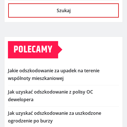
Szukaj
POLECAMY
Jakie odszkodowanie za upadek na terenie
wspólnoty mieszkaniowej
Jak uzyskać odszkodowanie z polisy OC
dewelopera
Jak uzyskać odszkodowanie za uszkodzone
ogrodzenie po burzy