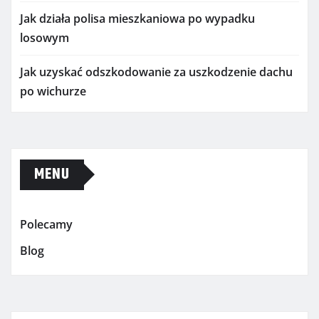
Jak działa polisa mieszkaniowa po wypadku
losowym
Jak uzyskać odszkodowanie za uszkodzenie dachu
po wichurze
MENU
Polecamy
Blog