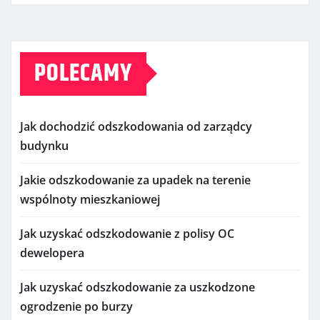
POLECAMY
Jak dochodzić odszkodowania od zarządcy
budynku
Jakie odszkodowanie za upadek na terenie
wspólnoty mieszkaniowej
Jak uzyskać odszkodowanie z polisy OC
dewelopera
Jak uzyskać odszkodowanie za uszkodzone
ogrodzenie po burzy