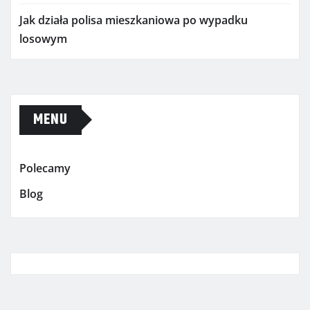
Jak działa polisa mieszkaniowa po wypadku
losowym
MENU
Polecamy
Blog