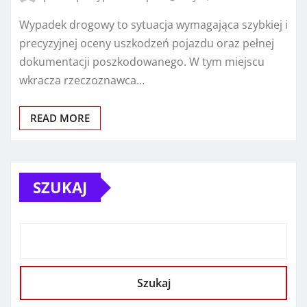
Wypadek drogowy to sytuacja wymagająca szybkiej i
precyzyjnej oceny uszkodzeń pojazdu oraz pełnej
dokumentacji poszkodowanego. W tym miejscu
wkracza rzeczoznawca…
READ MORE
SZUKAJ
Szukaj