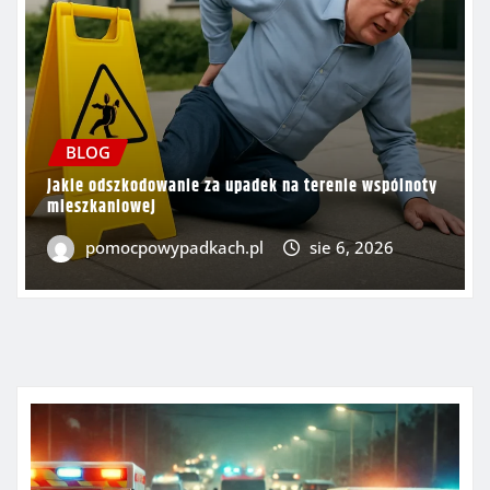
BLOG
Jakie odszkodowanie za upadek na terenie wspólnoty
mieszkaniowej
pomocpowypadkach.pl
sie 6, 2026