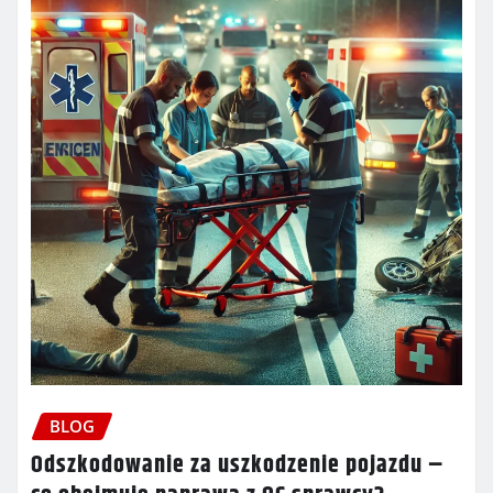
BLOG
Odszkodowanie za uszkodzenie pojazdu –