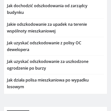
Jak dochodzić odszkodowania od zarządcy
budynku
Jakie odszkodowanie za upadek na terenie
wspólnoty mieszkaniowej
Jak uzyskać odszkodowanie z polisy OC
dewelopera
Jak uzyskać odszkodowanie za uszkodzone
ogrodzenie po burzy
Jak działa polisa mieszkaniowa po wypadku
losowym