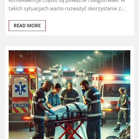
takich sytuacjach warto rozważyć skorzystanie z…
READ MORE