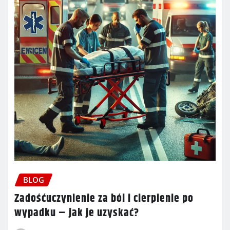
BLOG
Zadośćuczynienie za ból i cierpienie po
wypadku – jak je uzyskać?