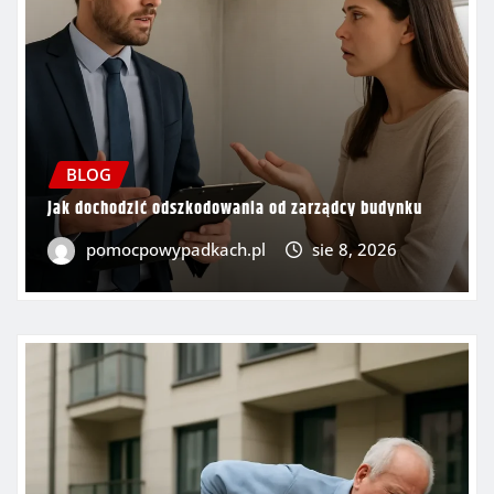
BLOG
Jak dochodzić odszkodowania od zarządcy budynku
pomocpowypadkach.pl
sie 8, 2026