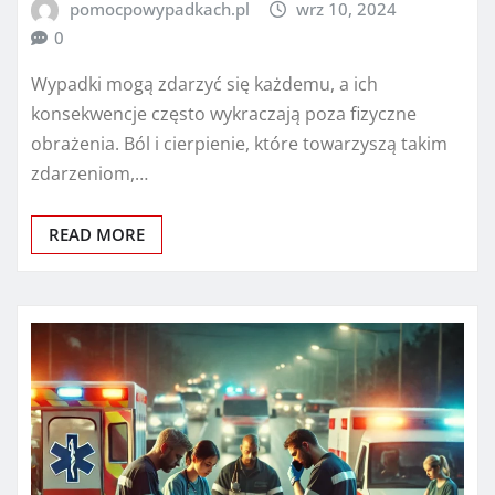
pomocpowypadkach.pl
wrz 10, 2024
0
Wypadki mogą zdarzyć się każdemu, a ich
konsekwencje często wykraczają poza fizyczne
obrażenia. Ból i cierpienie, które towarzyszą takim
zdarzeniom,…
READ MORE