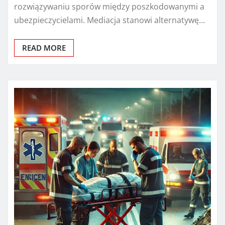
rozwiązywaniu sporów między poszkodowanymi a
ubezpieczycielami. Mediacja stanowi alternatywę…
READ MORE