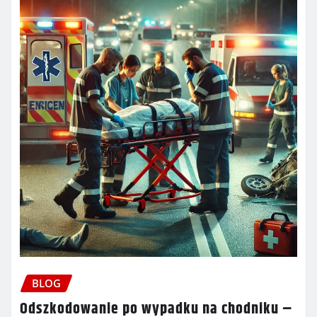
BLOG
Odszkodowanie po wypadku na chodniku –