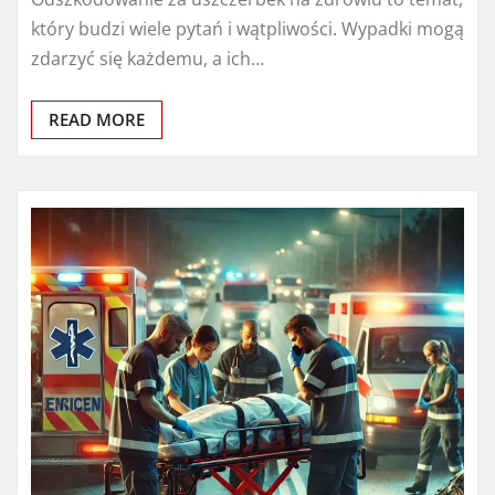
który budzi wiele pytań i wątpliwości. Wypadki mogą
zdarzyć się każdemu, a ich…
READ MORE