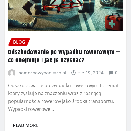
BLOG
Odszkodowanie po wypadku rowerowym –
co obejmuje i jak je uzyskać?
pomocpowypadkach.pl
sie 19, 2024
0
Odszkodowanie po wypadku rowerowym to temat,
który zyskuje na znaczeniu wraz z rosnącą
popularnością rowerów jako środka transportu.
Wypadki rowerowe…
READ MORE