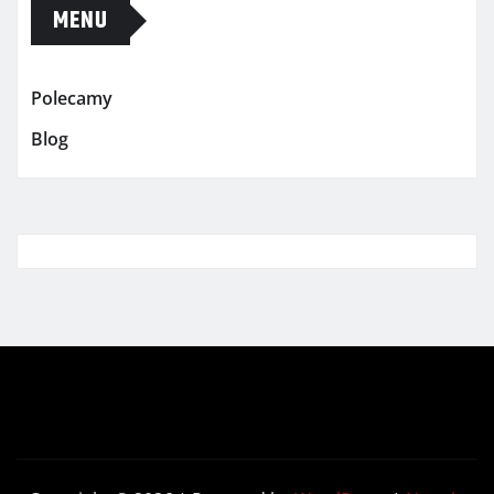
MENU
Polecamy
Blog